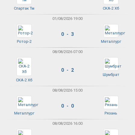
Спартак Тм
СКА-2 Хб
01/08/2026 19:00
0 - 3
Ротор-2
Металлург
08/08/2026 07:00
0 - 2
Шумбрат
СКА-2 Хб
08/08/2026 15:00
0 - 0
Металлург
Рязань
08/08/2026 16:00