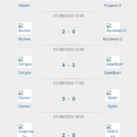
Квант
Родина-3
01/08/2026 15:00
2 - 0
Волна
Арсенал-2
01/08/2026 15:00
4 - 2
Сатурн
Шумбрат
01/08/2026 17:00
3 - 0
Салют
Орёл
01/08/2026 18:00
2 - 0