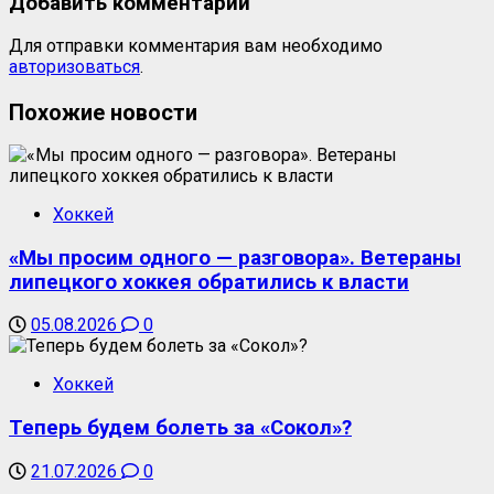
Добавить комментарий
Для отправки комментария вам необходимо
авторизоваться
.
Похожие новости
Хоккей
«Мы просим одного — разговора». Ветераны
липецкого хоккея обратились к власти
05.08.2026
0
Хоккей
Теперь будем болеть за «Сокол»?
21.07.2026
0