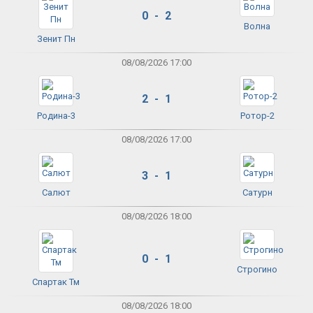
0 - 2
Волна
Зенит Пн
08/08/2026 17:00
2 - 1
Родина-3
Ротор-2
08/08/2026 17:00
3 - 1
Салют
Сатурн
08/08/2026 18:00
0 - 1
Строгино
Спартак Тм
08/08/2026 18:00