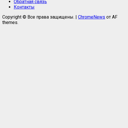
Обратная связь
Контакты
Copyright © Все права защищены.
|
ChromeNews
от AF
themes.