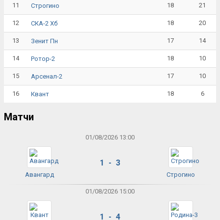
11
18
21
Строгино
12
18
20
СКА-2 Хб
13
17
14
Зенит Пн
14
18
10
Ротор-2
15
17
10
Арсенал-2
16
18
6
Квант
Матчи
01/08/2026 13:00
1 - 3
Авангард
Строгино
01/08/2026 15:00
1 - 4