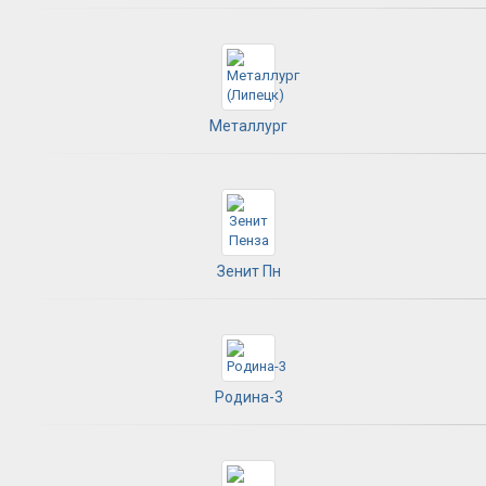
Металлург
Зенит Пн
Родина-3