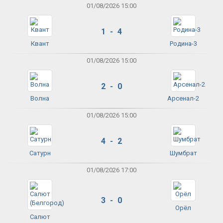
01/08/2026 15:00
1 - 4
Квант
Родина-3
01/08/2026 15:00
2 - 0
Волна
Арсенал-2
01/08/2026 15:00
4 - 2
Сатурн
Шумбрат
01/08/2026 17:00
3 - 0
Орёл
Салют