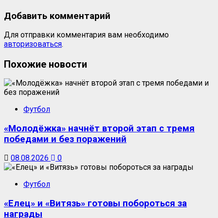
Добавить комментарий
Для отправки комментария вам необходимо
авторизоваться
.
Похожие новости
Футбол
«Молодёжка» начнёт второй этап с тремя
победами и без поражений
08.08.2026
0
Футбол
«Елец» и «Витязь» готовы побороться за
награды