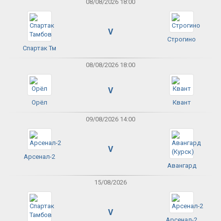
08/08/2026 18:00
V
Строгино
Спартак Тм
08/08/2026 18:00
V
Орёл
Квант
09/08/2026 14:00
V
Арсенал-2
Авангард
15/08/2026
V
Арсенал-2