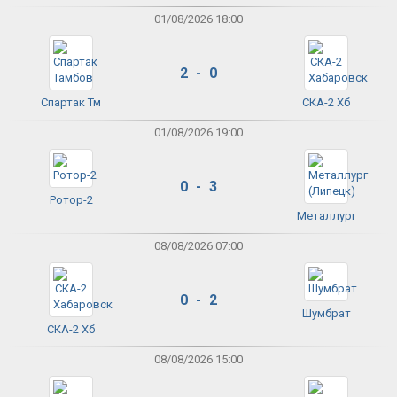
01/08/2026 18:00
2 - 0
Спартак Тм
СКА-2 Хб
01/08/2026 19:00
0 - 3
Ротор-2
Металлург
08/08/2026 07:00
0 - 2
Шумбрат
СКА-2 Хб
08/08/2026 15:00