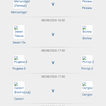
V
Рязань
Металлург
08/08/2026 16:00
V
Волна
Зенит Пн
08/08/2026 17:00
V
Родина-3
Ротор-2
08/08/2026 17:00
V
Сатурн
Салют