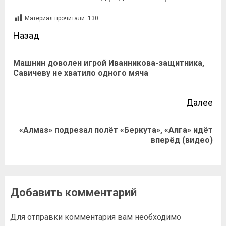
Материал прочитали:
130
Назад
Машнин доволен игрой Иванникова-защитника,
Савичеву не хватило одного мяча
Далее
«Алмаз» подрезал полёт «Беркута», «Алга» идёт
вперёд (видео)
Добавить комментарий
Для отправки комментария вам необходимо