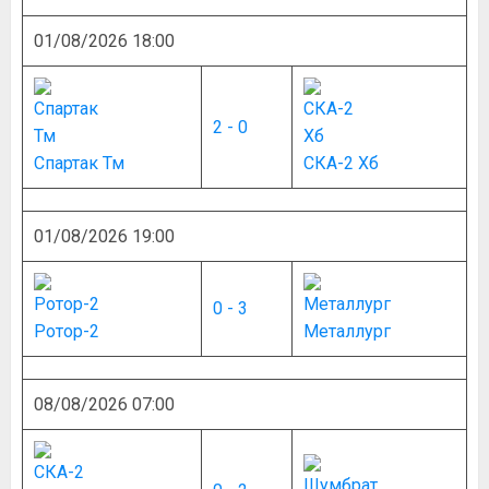
01/08/2026 18:00
2 - 0
Спартак Тм
СКА-2 Хб
01/08/2026 19:00
0 - 3
Ротор-2
Металлург
08/08/2026 07:00