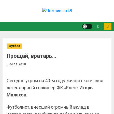
Футбол
Прощай, вратарь…
04.11.2018
Сегодня утром на 40-м году жизни скончался
легендарный голкипер ФК «Елец»
Игорь
Малахов
.
Футболист, внёсший огромный вклад в