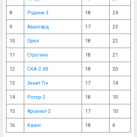
8
Родина-3
18
24
9
Авангард
17
23
10
Орёл
18
22
11
Строгино
18
21
12
СКА-2 Хб
18
20
13
Зенит Пн
17
14
14
Ротор-2
18
10
15
Арсенал-2
17
10
16
Квант
18
6