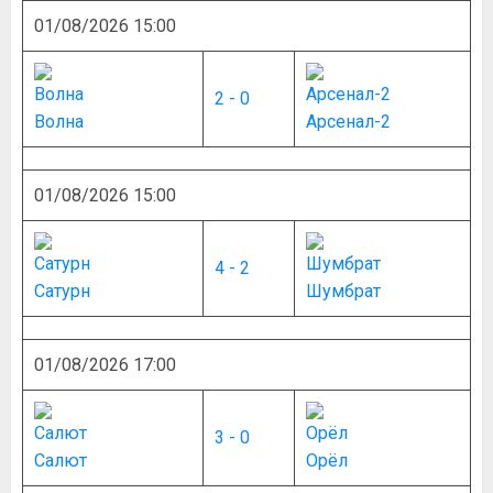
01/08/2026 15:00
2 - 0
Волна
Арсенал-2
01/08/2026 15:00
4 - 2
Сатурн
Шумбрат
01/08/2026 17:00
3 - 0
Салют
Орёл