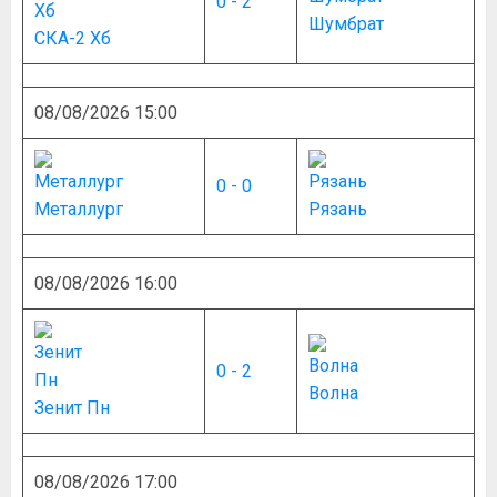
0 - 2
Шумбрат
СКА-2 Хб
08/08/2026 15:00
0 - 0
Металлург
Рязань
08/08/2026 16:00
0 - 2
Волна
Зенит Пн
08/08/2026 17:00