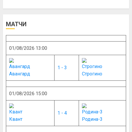
МАТЧИ
01/08/2026 13:00
1 - 3
Авангард
Строгино
01/08/2026 15:00
1 - 4
Квант
Родина-3