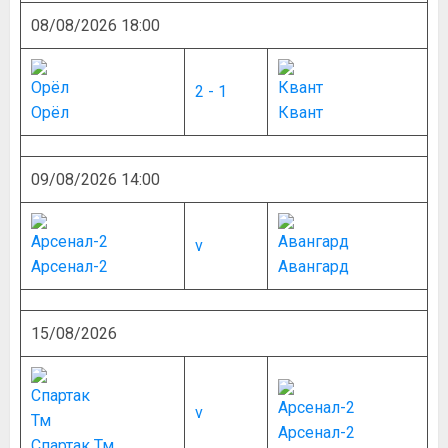
08/08/2026 18:00
2 - 1
Орёл
Квант
09/08/2026 14:00
v
Арсенал-2
Авангард
15/08/2026
v
Арсенал-2
Спартак Тм