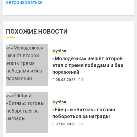
авторизоваться
.
ПОХОЖИЕ НОВОСТИ
Футбол
«Молодёжка» начнёт второй
этап с тремя победами и без
поражений
08.08.2026
0
Футбол
«Елец» и «Витязь» готовы
побороться за награды
07.08.2026
0