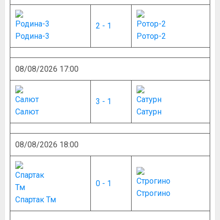
2 - 1
Родина-3
Ротор-2
08/08/2026 17:00
3 - 1
Салют
Сатурн
08/08/2026 18:00
0 - 1
Строгино
Спартак Тм