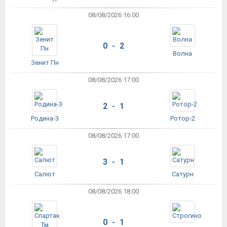
08/08/2026 16:00
0 - 2
Волна
Зенит Пн
08/08/2026 17:00
2 - 1
Родина-3
Ротор-2
08/08/2026 17:00
3 - 1
Салют
Сатурн
08/08/2026 18:00
0 - 1