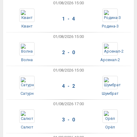
01/08/2026 15:00
1 - 4
Квант
Родина-3
01/08/2026 15:00
2 - 0
Волна
Арсенал-2
01/08/2026 15:00
4 - 2
Сатурн
Шумбрат
01/08/2026 17:00
3 - 0
Салют
Орёл