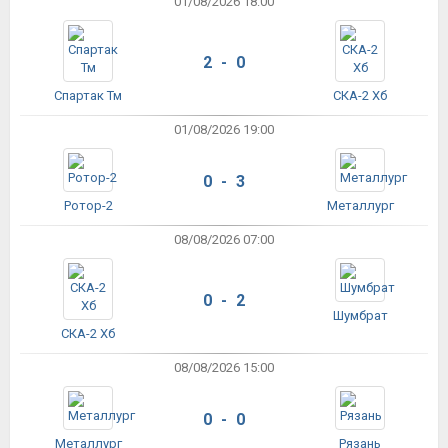
01/08/2026 18:00
2 - 0
Спартак Тм
СКА-2 Хб
01/08/2026 19:00
0 - 3
Ротор-2
Металлург
08/08/2026 07:00
0 - 2
Шумбрат
СКА-2 Хб
08/08/2026 15:00
0 - 0
Металлург
Рязань