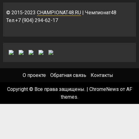
© 2015-2023
CHAMPIONAT48.RU
| Чемпионат48
Тел.+7 (904) 294-62-17
О проекте
Обратная связь
Контакты
Copyright © Все права защищены.
|
ChromeNews
от AF
themes.