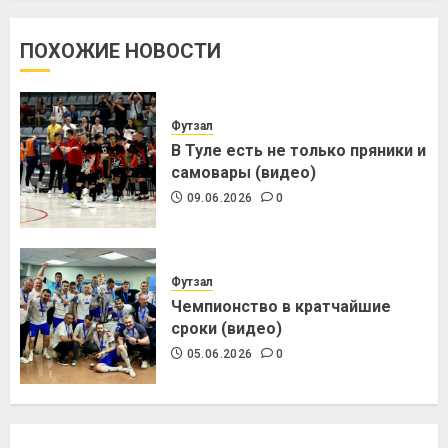
ПОХОЖИЕ НОВОСТИ
Футзал
В Туле есть не только пряники и
самовары (видео)
09.06.2026
0
Футзал
Чемпионство в кратчайшие
сроки (видео)
05.06.2026
0