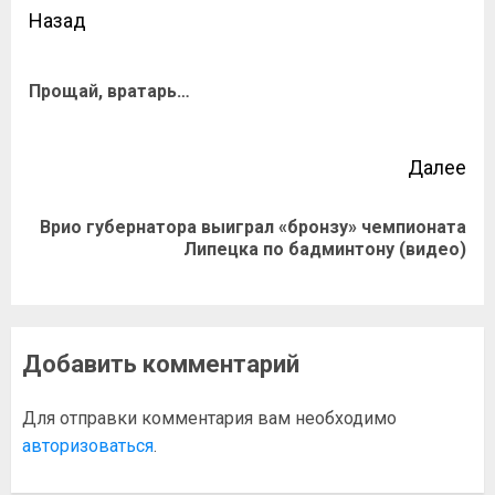
Назад
Прощай, вратарь…
Далее
Врио губернатора выиграл «бронзу» чемпионата
Липецка по бадминтону (видео)
Добавить комментарий
Для отправки комментария вам необходимо
авторизоваться
.