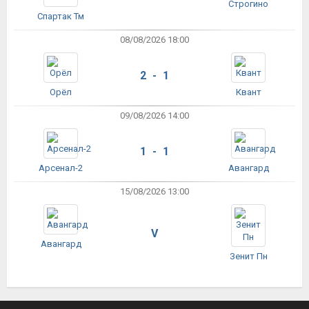
Строгино
Спартак Тм
08/08/2026 18:00
2 - 1
Орёл
Квант
09/08/2026 14:00
1 - 1
Арсенал-2
Авангард
15/08/2026 13:00
V
Авангард
Зенит Пн