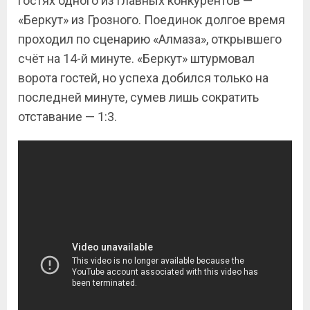
гостях одного из главных конкурентов —
«Беркут» из Грозного. Поединок долгое время
проходил по сценарию «Алмаза», открывшего
счёт на 14-й минуте. «Беркут» штурмовал
ворота гостей, но успеха добился только на
последней минуте, сумев лишь сократить
отставание — 1:3.