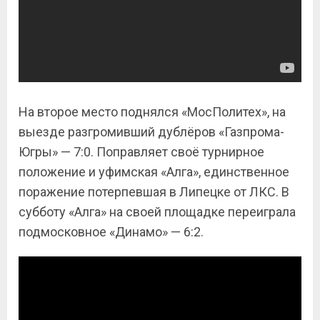
На второе место поднялся «МосПолитех», на
выезде разгромивший дублёров «Газпрома-
Югры» — 7:0. Поправляет своё турнирное
положение и уфимская «Алга», единственное
поражение потерпевшая в Липецке от ЛКС. В
субботу «Алга» на своей площадке переиграла
подмосковное «Динамо» — 6:2.