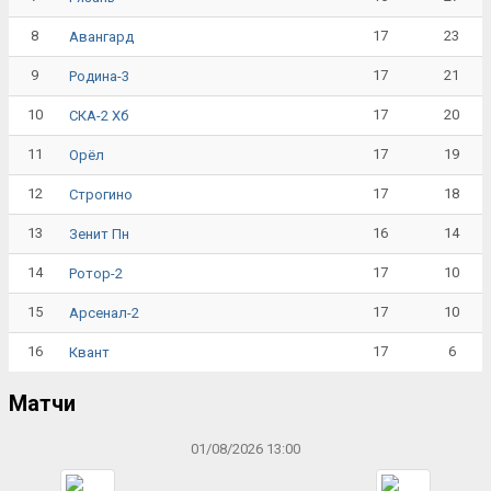
8
17
23
Авангард
9
17
21
Родина-3
10
17
20
СКА-2 Хб
11
17
19
Орёл
12
17
18
Строгино
13
16
14
Зенит Пн
14
17
10
Ротор-2
15
17
10
Арсенал-2
16
17
6
Квант
Матчи
01/08/2026 13:00