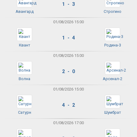
1 - 3
Авангард
Строгино
01/08/2026 15:00
1 - 4
Квант
Родина-3
01/08/2026 15:00
2 - 0
Волна
Арсенал-2
01/08/2026 15:00
4 - 2
Сатурн
Шумбрат
01/08/2026 17:00