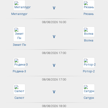
V
Металлург
Рязань
08/08/2026 16:00
V
Волна
Зенит Пн
08/08/2026 17:00
V
Родина-3
Ротор-2
08/08/2026 17:00
V
Салют
Сатурн
08/08/2026 18:00