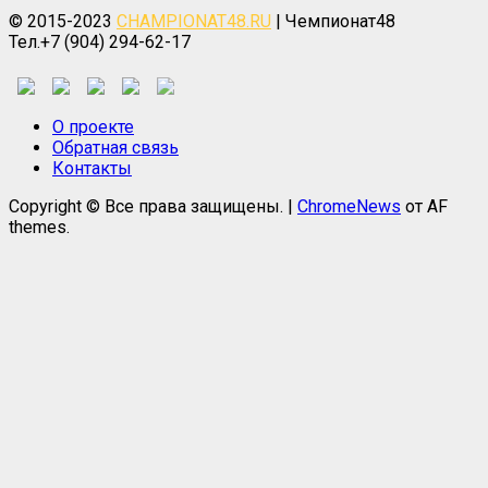
© 2015-2023
CHAMPIONAT48.RU
| Чемпионат48
Тел.+7 (904) 294-62-17
О проекте
Обратная связь
Контакты
Copyright © Все права защищены.
|
ChromeNews
от AF
themes.