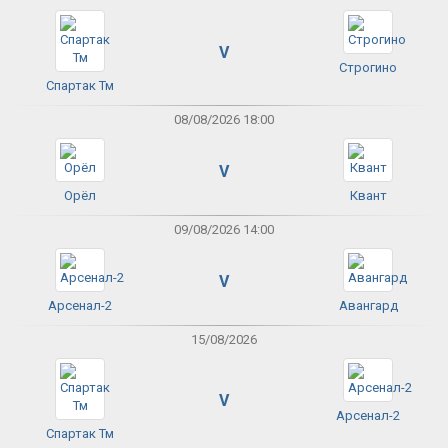
V
Строгино
Спартак Тм
08/08/2026 18:00
V
Орёл
Квант
09/08/2026 14:00
V
Арсенал-2
Авангард
15/08/2026
V
Арсенал-2
Спартак Тм