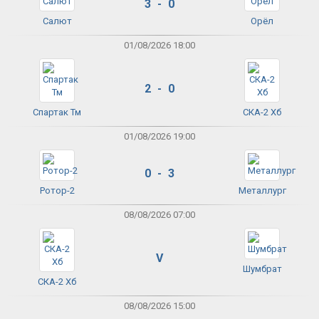
3 - 0
Салют
Орёл
01/08/2026 18:00
2 - 0
Спартак Тм
СКА-2 Хб
01/08/2026 19:00
0 - 3
Ротор-2
Металлург
08/08/2026 07:00
V
Шумбрат
СКА-2 Хб
08/08/2026 15:00