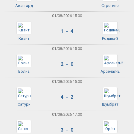
Авангард
Строгино
01/08/2026 15:00
1 - 4
Квант
Родина-3
01/08/2026 15:00
2 - 0
Волна
Арсенал-2
01/08/2026 15:00
4 - 2
Сатурн
Шумбрат
01/08/2026 17:00
3 - 0