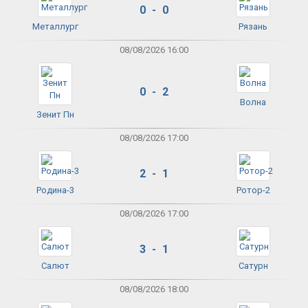
0 - 0
Металлург
Рязань
08/08/2026 16:00
0 - 2
Волна
Зенит Пн
08/08/2026 17:00
2 - 1
Родина-3
Ротор-2
08/08/2026 17:00
3 - 1
Салют
Сатурн
08/08/2026 18:00