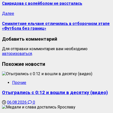
Свиридова с волейболом не рассталась
Далее
Семилетние ельчане отличились в отборочном этапе
«Футбола без границ»
Добавить комментарий
Для отправки комментария вам необходимо
авторизоваться
.
Похожие новости
Прочие
Отыгрались с 0:12 и вошли в десятку (видео)
06.08.2026
0