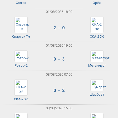
Салют
Орёл
01/08/2026 18:00
2 - 0
Спартак Тм
СКА-2 Хб
01/08/2026 19:00
0 - 3
Ротор-2
Металлург
08/08/2026 07:00
0 - 2
Шумбрат
СКА-2 Хб
08/08/2026 15:00