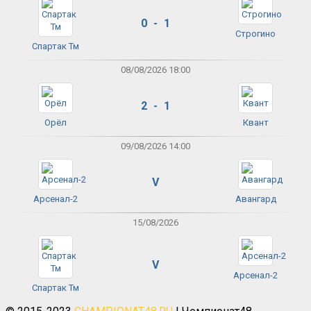
0 - 1
Строгино
Спартак Тм
08/08/2026 18:00
2 - 1
Орёл
Квант
09/08/2026 14:00
V
Арсенал-2
Авангард
15/08/2026
V
Арсенал-2
Спартак Тм