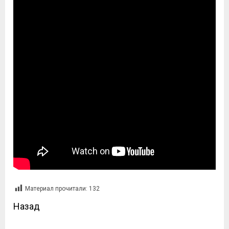
Материал прочитали:
132
Назад