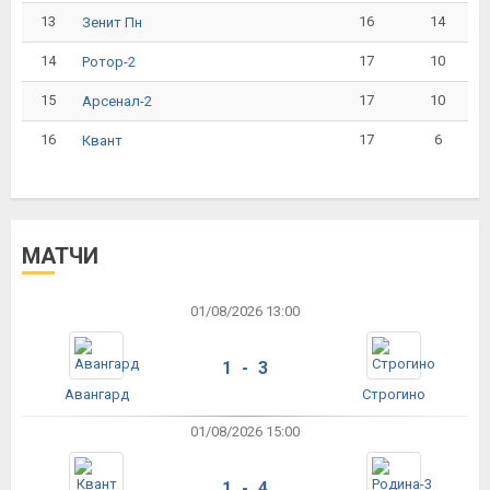
13
16
14
Зенит Пн
14
17
10
Ротор-2
15
17
10
Арсенал-2
16
17
6
Квант
МАТЧИ
01/08/2026 13:00
1 - 3
Авангард
Строгино
01/08/2026 15:00
1 - 4