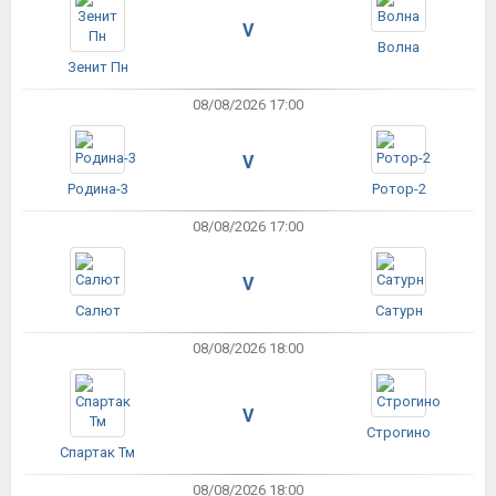
V
Волна
Зенит Пн
08/08/2026 17:00
V
Родина-3
Ротор-2
08/08/2026 17:00
V
Салют
Сатурн
08/08/2026 18:00
V
Строгино
Спартак Тм
08/08/2026 18:00