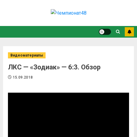
Видеоматериалы
ЛКС — «Зодиак» — 6:3. Обзор
15.09.2018