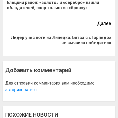
Елецкий район: «золото» и «серебро» нашли
обладателей, спор только за «бронзу»
Далее
Лидер унёс ноги из Липецка. Битва с «Торпедо»
не выявила победителя
Добавить комментарий
Для отправки комментария вам необходимо
авторизоваться
.
ПОХОЖИЕ НОВОСТИ