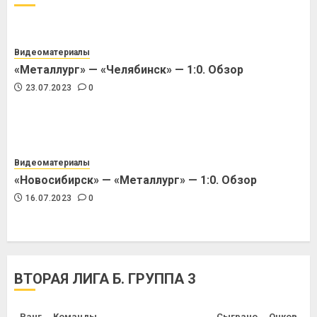
Видеоматериалы
«Металлург» — «Челябинск» — 1:0. Обзор
23.07.2023
0
Видеоматериалы
«Новосибирск» — «Металлург» — 1:0. Обзор
16.07.2023
0
ВТОРАЯ ЛИГА Б. ГРУППА 3
Ранг
Команды
Сыграно
Очков