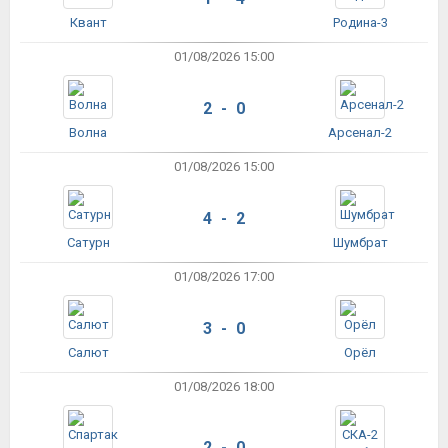
Квант
Родина-3
01/08/2026 15:00
2 - 0
Волна
Арсенал-2
01/08/2026 15:00
4 - 2
Сатурн
Шумбрат
01/08/2026 17:00
3 - 0
Салют
Орёл
01/08/2026 18:00
2 - 0