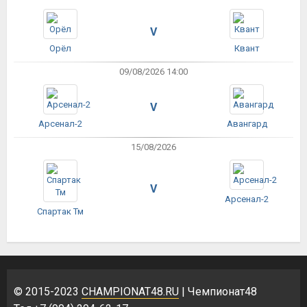
V
Орёл
Квант
09/08/2026 14:00
V
Арсенал-2
Авангард
15/08/2026
V
Арсенал-2
Спартак Тм
© 2015-2023
CHAMPIONAT48.RU
| Чемпионат48