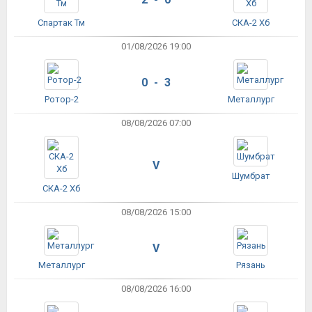
Спартак Тм
СКА-2 Хб
01/08/2026 19:00
0 - 3
Ротор-2
Металлург
08/08/2026 07:00
V
Шумбрат
СКА-2 Хб
08/08/2026 15:00
V
Металлург
Рязань
08/08/2026 16:00