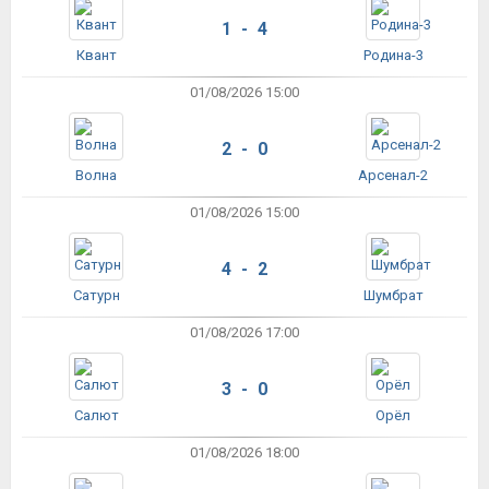
1 - 4
Квант
Родина-3
01/08/2026 15:00
2 - 0
Волна
Арсенал-2
01/08/2026 15:00
4 - 2
Сатурн
Шумбрат
01/08/2026 17:00
3 - 0
Салют
Орёл
01/08/2026 18:00