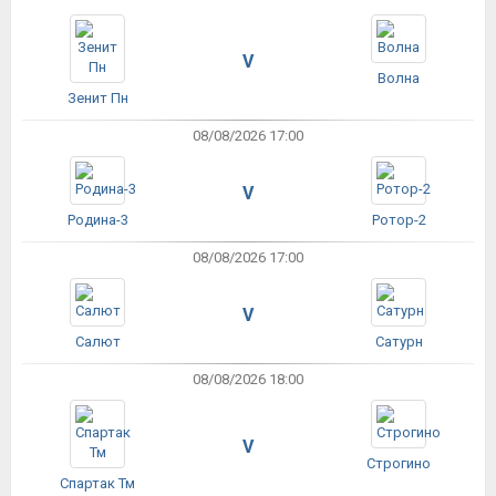
V
Волна
Зенит Пн
08/08/2026 17:00
V
Родина-3
Ротор-2
08/08/2026 17:00
V
Салют
Сатурн
08/08/2026 18:00
V
Строгино
Спартак Тм