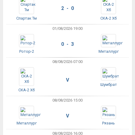
2 - 0
Спартак Тм
СКА-2 Хб
01/08/2026 19:00
0 - 3
Ротор-2
Металлург
08/08/2026 07:00
V
Шумбрат
СКА-2 Хб
08/08/2026 15:00
V
Металлург
Рязань
08/08/2026 16:00