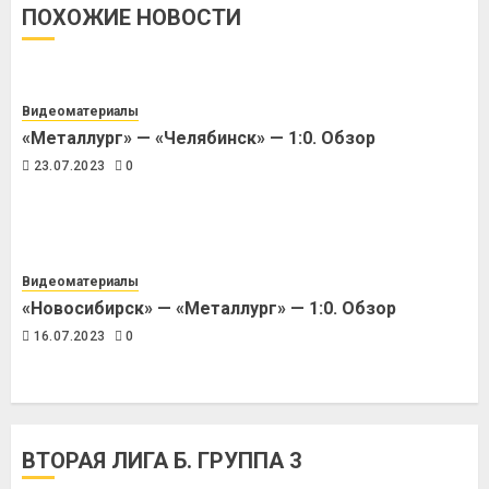
ПОХОЖИЕ НОВОСТИ
Видеоматериалы
«Металлург» — «Челябинск» — 1:0. Обзор
23.07.2023
0
Видеоматериалы
«Новосибирск» — «Металлург» — 1:0. Обзор
16.07.2023
0
ВТОРАЯ ЛИГА Б. ГРУППА 3