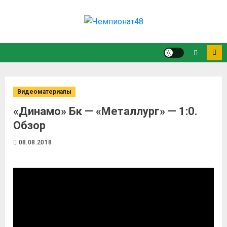
Видеоматериалы
«Динамо» Бк — «Металлург» — 1:0.
Обзор
08.08.2018