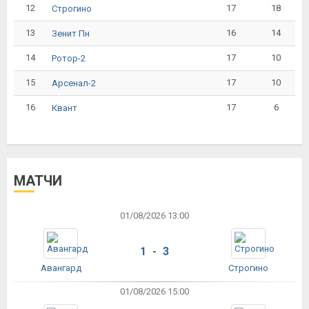
12
17
18
Строгино
13
16
14
Зенит Пн
14
17
10
Ротор-2
15
17
10
Арсенал-2
16
17
6
Квант
МАТЧИ
01/08/2026 13:00
1 - 3
Авангард
Строгино
01/08/2026 15:00