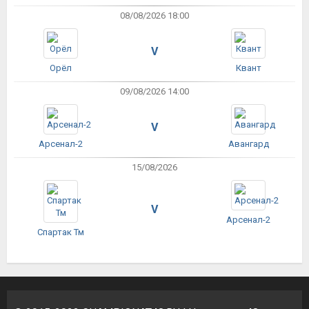
08/08/2026 18:00
V
Орёл
Квант
09/08/2026 14:00
V
Арсенал-2
Авангард
15/08/2026
V
Арсенал-2
Спартак Тм