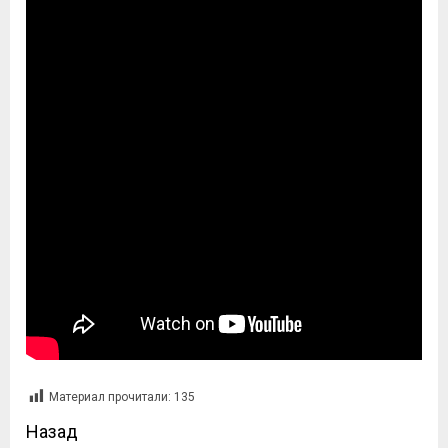
Материал прочитали:
135
Назад