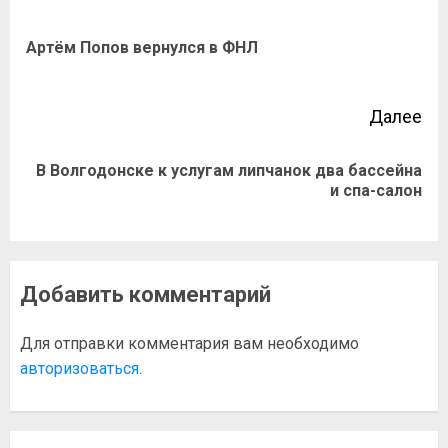
Артём Попов вернулся в ФНЛ
Далее
В Волгодонске к услугам липчанок два бассейна
и спа-салон
Добавить комментарий
Для отправки комментария вам необходимо
авторизоваться
.