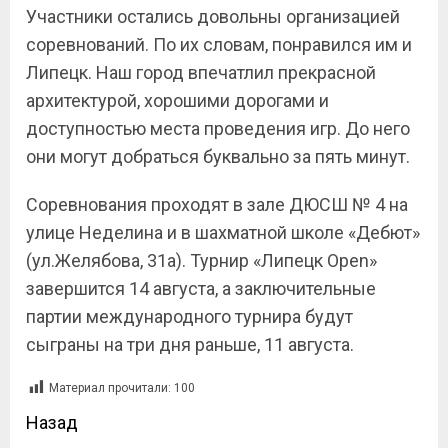
Участники остались довольны организацией
соревнований. По их словам, понравился им и
Липецк. Наш город впечатлил прекрасной
архитектурой, хорошими дорогами и
доступностью места проведения игр. До него
они могут добраться буквально за пять минут.
Соревнования проходят в зале ДЮСШ № 4 на
улице Неделина и в шахматной школе «Дебют»
(ул.Желябова, 31а). Турнир «Липецк Open»
завершится 14 августа, а заключительные
партии международного турнира будут
сыграны на три дня раньше, 11 августа.
Материал прочитали:
100
Назад