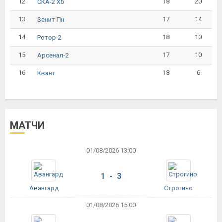
12
18
20
СКА-2 Хб
13
17
14
Зенит Пн
14
18
10
Ротор-2
15
17
10
Арсенал-2
16
18
6
Квант
МАТЧИ
01/08/2026 13:00
1 - 3
Авангард
Строгино
01/08/2026 15:00