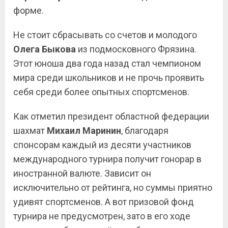
форме.
Не стоит сбрасывать со счетов и молодого
Олега Быкова
из подмосковного Фрязина.
Этот юноша два года назад стал чемпионом
мира среди школьников и не прочь проявить
себя среди более опытных спортсменов.
Как отметил президент областной федерации
шахмат
Михаил Маринин
, благодаря
спонсорам каждый из десяти участников
международного турнира получит гонорар в
иностранной валюте. Зависит он
исключительно от рейтинга, но суммы приятно
удивят спортсменов. А вот призовой фонд
турнира не предусмотрен, зато в его ходе