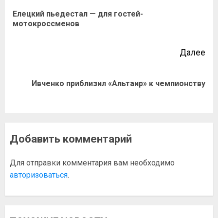
Елецкий пьедестал — для гостей-
мотокроссменов
Далее
Ивченко приблизил «Альтаир» к чемпионству
Добавить комментарий
Для отправки комментария вам необходимо
авторизоваться
.