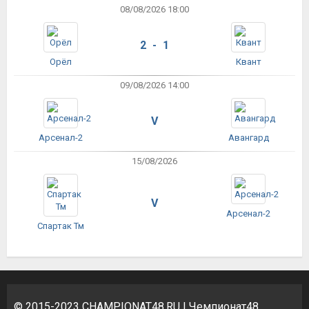
08/08/2026 18:00
2 - 1
Орёл
Квант
09/08/2026 14:00
V
Арсенал-2
Авангард
15/08/2026
V
Арсенал-2
Спартак Тм
© 2015-2023
CHAMPIONAT48.RU
| Чемпионат48