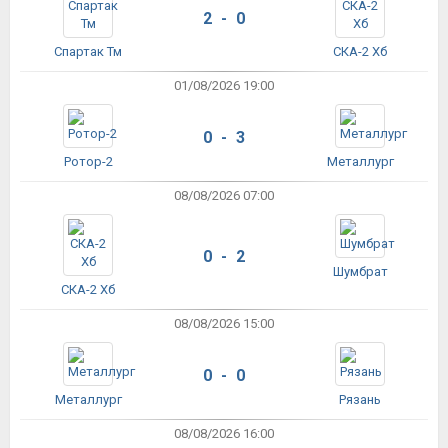
2 - 0
Спартак Тм
СКА-2 Хб
01/08/2026 19:00
0 - 3
Ротор-2
Металлург
08/08/2026 07:00
0 - 2
Шумбрат
СКА-2 Хб
08/08/2026 15:00
0 - 0
Металлург
Рязань
08/08/2026 16:00