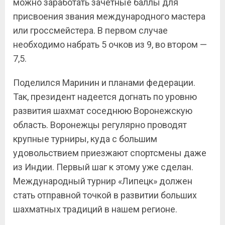
можно заработать зачётные баллы для
присвоения звания международного мастера
или гроссмейстера. В первом случае
необходимо набрать 5 очков из 9, во втором —
7,5.
Поделился Маринин и планами федерации.
Так, президент надеется догнать по уровню
развития шахмат соседнюю Воронежскую
область. Воронежцы регулярно проводят
крупные турниры, куда с большим
удовольствием приезжают спортсмены даже
из Индии. Первый шаг к этому уже сделан.
Международный турнир «Липецк» должен
стать отправной точкой в развитии больших
шахматных традиций в нашем регионе.