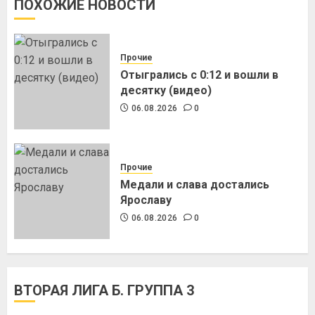
ПОХОЖИЕ НОВОСТИ
Прочие
Отыгрались с 0:12 и вошли в
десятку (видео)
06.08.2026
0
Прочие
Медали и слава достались
Ярославу
06.08.2026
0
ВТОРАЯ ЛИГА Б. ГРУППА 3