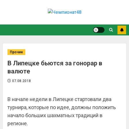
Прочие
В Липецке бьются за гонорар в
валюте
07.08.2018
В начале недели в Липецке стартовали два
турнира, которые по идее, должны положить
начало больших шахматных традиций в
регионе.