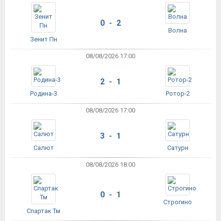
0 - 2
Волна
Зенит Пн
08/08/2026 17:00
2 - 1
Родина-3
Ротор-2
08/08/2026 17:00
3 - 1
Салют
Сатурн
08/08/2026 18:00
0 - 1
Строгино
Спартак Тм