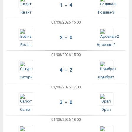
1 - 4
Квант
Родина-3
01/08/2026 15:00
2 - 0
Волна
Арсенал-2
01/08/2026 15:00
4 - 2
Сатурн
Шумбрат
01/08/2026 17:00
3 - 0
Салют
Орёл
01/08/2026 18:00