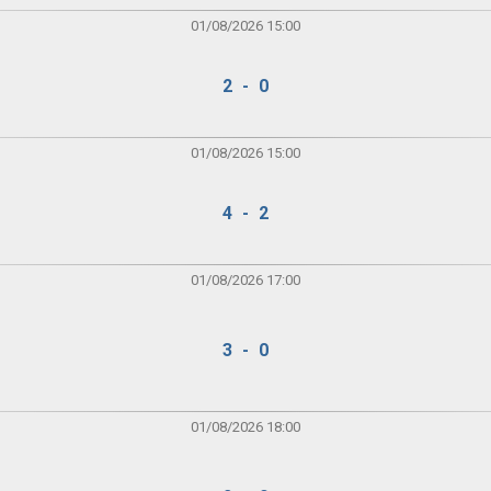
01/08/2026 15:00
2 - 0
01/08/2026 15:00
4 - 2
01/08/2026 17:00
3 - 0
01/08/2026 18:00