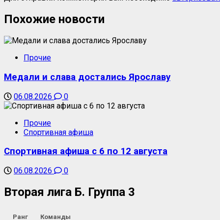
Похожие новости
Прочие
Медали и слава достались Ярославу
06.08.2026
0
Прочие
Спортивная афиша
Спортивная афиша с 6 по 12 августа
06.08.2026
0
Вторая лига Б. Группа 3
Ранг
Команды