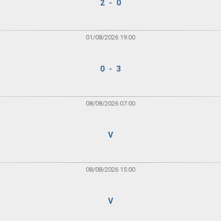
2 - 0
01/08/2026 19:00
0 - 3
08/08/2026 07:00
V
08/08/2026 15:00
V