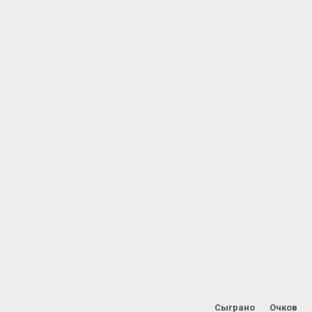
Сыграно
Очков