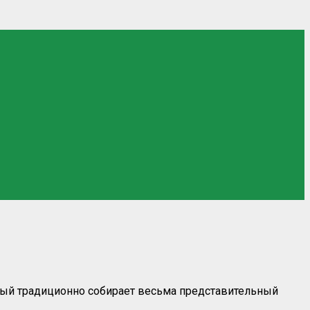
орый традиционно собирает весьма представительный