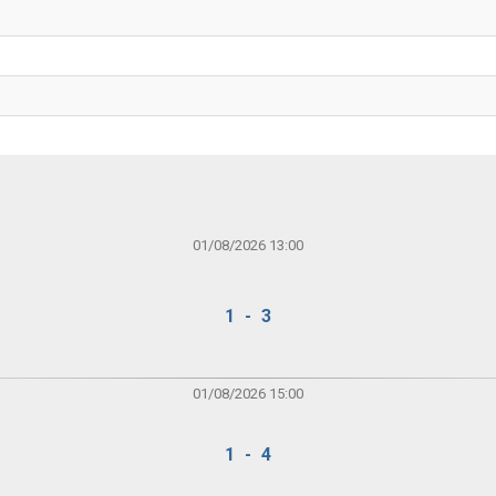
01/08/2026 13:00
1 - 3
01/08/2026 15:00
1 - 4