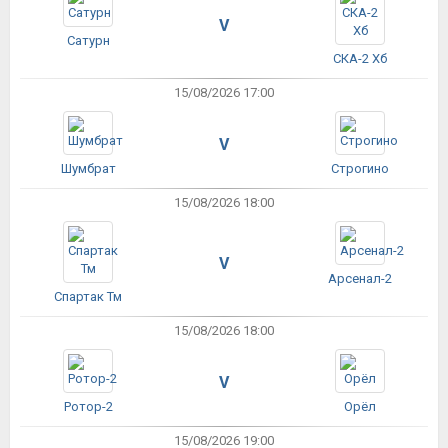
V
Сатурн
СКА-2 Хб
15/08/2026 17:00
V
Шумбрат
Строгино
15/08/2026 18:00
V
Арсенал-2
Спартак Тм
15/08/2026 18:00
V
Ротор-2
Орёл
15/08/2026 19:00