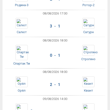
Родина-3
Ротор-2
08/08/2026 17:00
3 - 1
Салют
Сатурн
08/08/2026 18:00
0 - 1
Строгино
Спартак Тм
08/08/2026 18:00
2 - 1
Орёл
Квант
09/08/2026 14:00