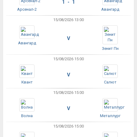
1 - 1
Арсенал-2
Авангард
15/08/2026 13:00
V
Авангард
Зенит Пн
15/08/2026 15:00
V
Квант
Салют
15/08/2026 15:00
V
Волна
Металлург
15/08/2026 15:00