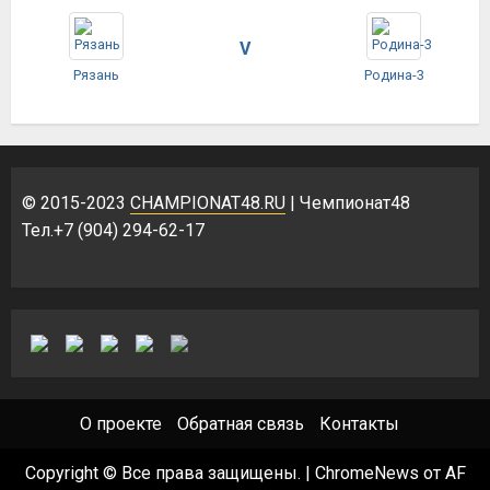
V
Рязань
Родина-3
© 2015-2023
CHAMPIONAT48.RU
| Чемпионат48
Тел.+7 (904) 294-62-17
О проекте
Обратная связь
Контакты
Copyright © Все права защищены.
|
ChromeNews
от AF