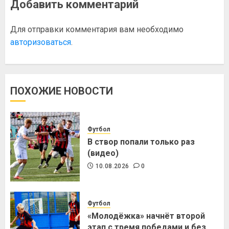
Добавить комментарий
Для отправки комментария вам необходимо
авторизоваться
.
ПОХОЖИЕ НОВОСТИ
Футбол
В створ попали только раз
(видео)
10.08.2026
0
Футбол
«Молодёжка» начнёт второй
этап с тремя победами и без