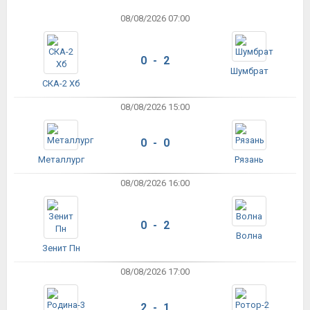
08/08/2026 07:00
0 - 2
Шумбрат
СКА-2 Хб
08/08/2026 15:00
0 - 0
Металлург
Рязань
08/08/2026 16:00
0 - 2
Волна
Зенит Пн
08/08/2026 17:00
2 - 1