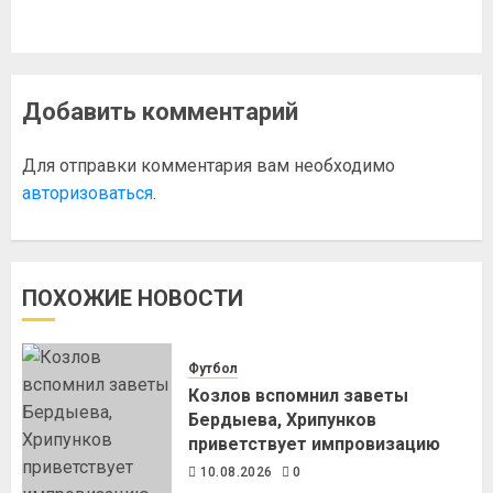
Добавить комментарий
Для отправки комментария вам необходимо
авторизоваться
.
ПОХОЖИЕ НОВОСТИ
Футбол
Козлов вспомнил заветы
Бердыева, Хрипунков
приветствует импровизацию
10.08.2026
0