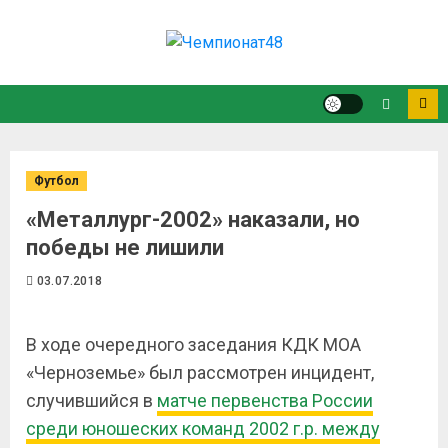
Футбол
«Металлург-2002» наказали, но
победы не лишили
03.07.2018
В ходе очередного заседания КДК МОА
«Черноземье» был рассмотрен инцидент,
случившийся в
матче первенства России
среди юношеских команд 2002 г.р. между