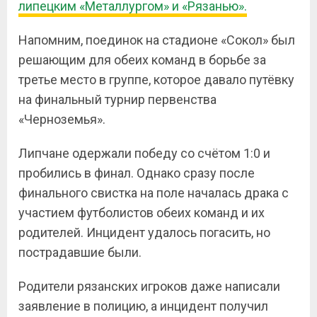
липецким «Металлургом» и «Рязанью».
Напомним, поединок на стадионе «Сокол» был
решающим для обеих команд в борьбе за
третье место в группе, которое давало путёвку
на финальный турнир первенства
«Черноземья».
Липчане одержали победу со счётом 1:0 и
пробились в финал. Однако сразу после
финального свистка на поле началась драка с
участием футболистов обеих команд и их
родителей. Инцидент удалось погасить, но
пострадавшие были.
Родители рязанских игроков даже написали
заявление в полицию, а инцидент получил