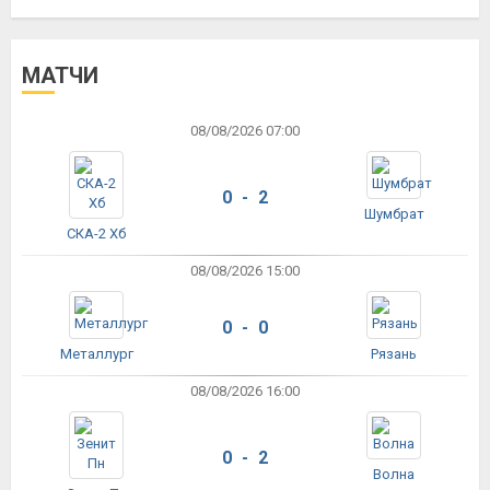
МАТЧИ
08/08/2026 07:00
0 - 2
Шумбрат
СКА-2 Хб
08/08/2026 15:00
0 - 0
Металлург
Рязань
08/08/2026 16:00
0 - 2
Волна