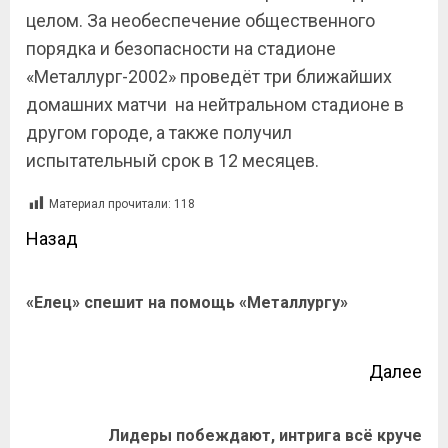
целом. За необеспечение общественного
порядка и безопасности на стадионе
«Металлург-2002» проведёт три ближайших
домашних матчи
на нейтральном стадионе в
другом городе, а также получил
испытательный срок в 12 месяцев.
Материал прочитали:
118
Назад
«Елец» спешит на помощь «Металлургу»
Далее
Лидеры побеждают, интрига всё круче