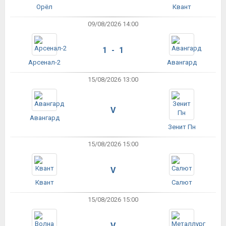
Орёл
Квант
09/08/2026 14:00
1 - 1
Арсенал-2
Авангард
15/08/2026 13:00
V
Авангард
Зенит Пн
15/08/2026 15:00
V
Квант
Салют
15/08/2026 15:00
V