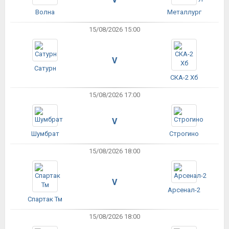
Волна
Металлург
15/08/2026 15:00
V
Сатурн
СКА-2 Хб
15/08/2026 17:00
V
Шумбрат
Строгино
15/08/2026 18:00
V
Арсенал-2
Спартак Тм
15/08/2026 18:00