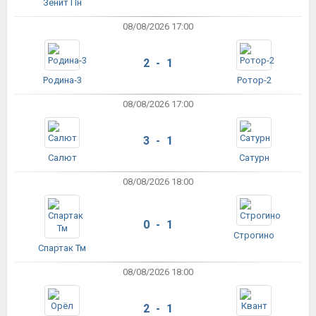
Зенит Пн
08/08/2026 17:00
2 - 1
Родина-3
Ротор-2
08/08/2026 17:00
3 - 1
Салют
Сатурн
08/08/2026 18:00
0 - 1
Строгино
Спартак Тм
08/08/2026 18:00
2 - 1