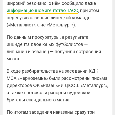
широкий резонанс: о нём сообщило даже
информационное агентство ТАСС
, при этом
перепутав название липецкой команды
(«Металлист», а не «Металлург»).
По данным прокуратуры, в результате
инцидента двое юных футболистов —
липчанин и рязанец — получили сотрясения
мозга.
В ходе разбирательства на заседании КДК
МОА «Черноземье» были рассмотрены письма
директоров ФК «Рязань» и ДЮСШ «Металлург»,
а также протокол и рапорты судейской
бригады скандального матча.
По итогам заседания наказаны сразу три