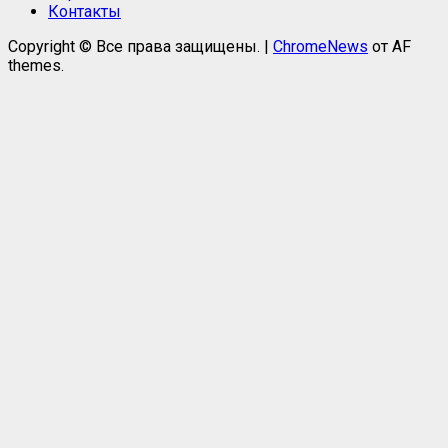
Контакты
Copyright © Все права защищены.
|
ChromeNews
от AF
themes.