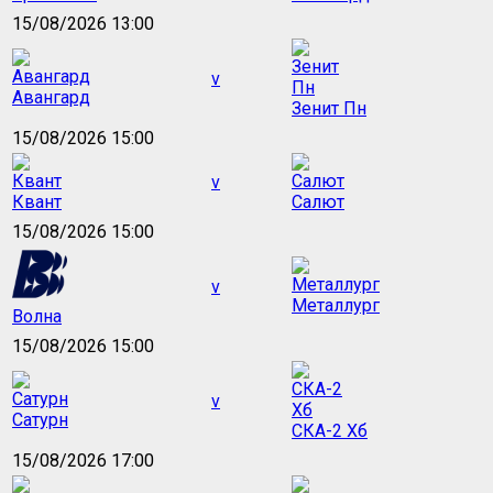
15/08/2026 13:00
v
Авангард
Зенит Пн
15/08/2026 15:00
v
Квант
Салют
15/08/2026 15:00
v
Металлург
Волна
15/08/2026 15:00
v
Сатурн
СКА-2 Хб
15/08/2026 17:00