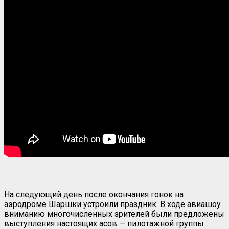
На следующий день после окончания гонок на
аэродроме Шаршки устроили праздник. В ходе авиашоу
вниманию многочисленных зрителей были предложены
выступления настоящих асов — пилотажной группы