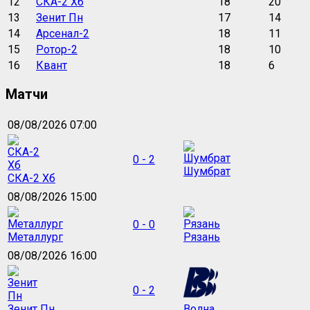
12
СКА-2 Хб
18
20
13
Зенит Пн
17
14
14
Арсенал-2
18
11
15
Ротор-2
18
10
16
Квант
18
6
Матчи
08/08/2026 07:00
0 - 2
Шумбрат
СКА-2 Хб
08/08/2026 15:00
0 - 0
Металлург
Рязань
08/08/2026 16:00
0 - 2
Зенит Пн
Волна