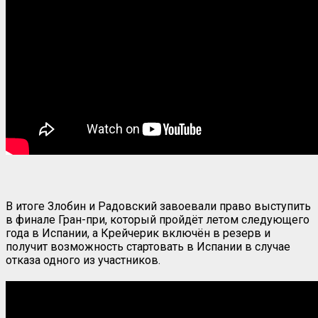
В итоге Злобин и Радовский завоевали право выступить
в финале Гран-при, который пройдёт летом следующего
года в Испании, а Крейчерик включён в резерв и
получит возможность стартовать в Испании в случае
отказа одного из участников.