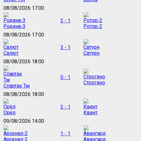
08/08/2026 17:00
2 - 1
Родина-3
Ротор-2
08/08/2026 17:00
3 - 1
Салют
Сатурн
08/08/2026 18:00
0 - 1
Строгино
Спартак Тм
08/08/2026 18:00
2 - 1
Орёл
Квант
09/08/2026 14:00
1 - 1
Арсенал-2
Авангард