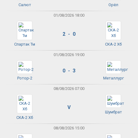
Салют
Орёл
01/08/2026 18:00
2 - 0
Спартак Тм
СКА-2 Хб
01/08/2026 19:00
0 - 3
Ротор-2
Металлург
08/08/2026 07:00
V
Шумбрат
СКА-2 Хб
08/08/2026 15:00