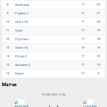
8
17
23
Авангард
9
17
21
Родина-3
10
17
20
СКА-2 Хб
11
17
19
Орёл
12
17
18
Строгино
13
16
14
Зенит Пн
14
17
10
Ротор-2
15
17
10
Арсенал-2
16
17
6
Квант
Матчи
01/08/2026 13:00
1 - 3