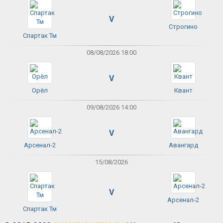
V
Строгино
Спартак Тм
08/08/2026 18:00
V
Орёл
Квант
09/08/2026 14:00
V
Арсенал-2
Авангард
15/08/2026
V
Арсенал-2
Спартак Тм