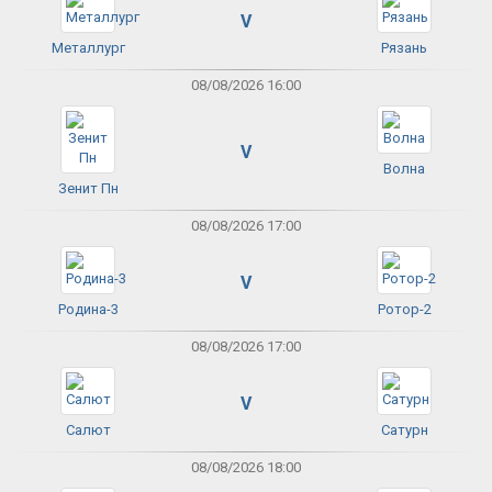
V
Металлург
Рязань
08/08/2026 16:00
V
Волна
Зенит Пн
08/08/2026 17:00
V
Родина-3
Ротор-2
08/08/2026 17:00
V
Салют
Сатурн
08/08/2026 18:00