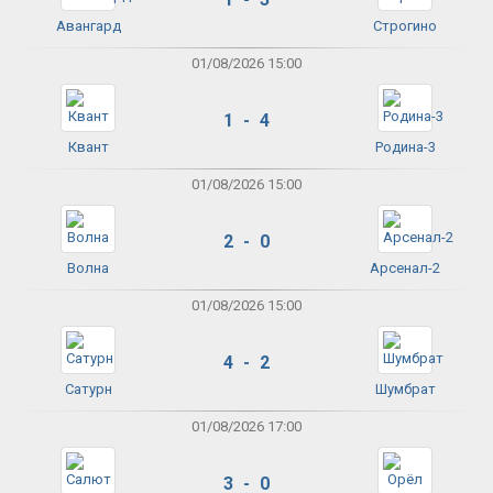
Авангард
Строгино
01/08/2026 15:00
1 - 4
Квант
Родина-3
01/08/2026 15:00
2 - 0
Волна
Арсенал-2
01/08/2026 15:00
4 - 2
Сатурн
Шумбрат
01/08/2026 17:00
3 - 0