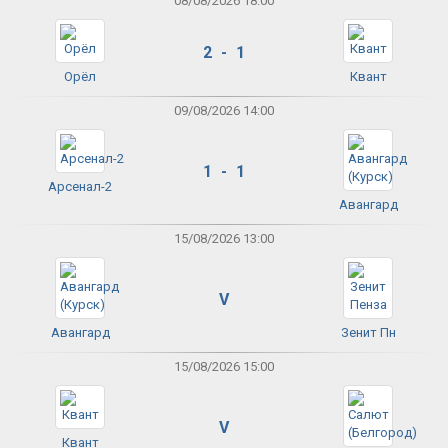
08/08/2026 18:00
2 - 1
Орёл
Квант
09/08/2026 14:00
1 - 1
Арсенал-2
Авангард
15/08/2026 13:00
V
Авангард
Зенит Пн
15/08/2026 15:00
V
Квант