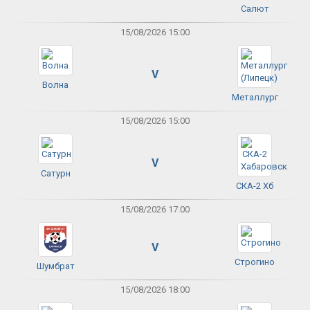
Салют
15/08/2026 15:00
V
Волна
Металлург
15/08/2026 15:00
V
Сатурн
СКА-2 Хб
15/08/2026 17:00
V
Строгино
Шумбрат
15/08/2026 18:00