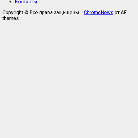
Контакты
Copyright © Все права защищены.
|
ChromeNews
от AF
themes.