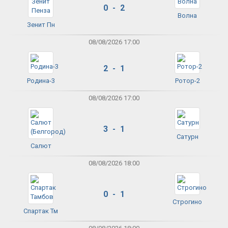
0 - 2
Волна
Зенит Пн
08/08/2026 17:00
2 - 1
Родина-3
Ротор-2
08/08/2026 17:00
3 - 1
Сатурн
Салют
08/08/2026 18:00
0 - 1
Строгино
Спартак Тм