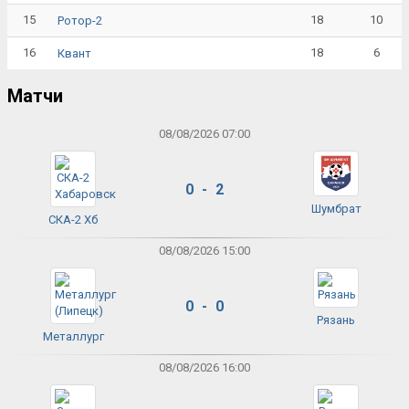
15
18
10
Ротор-2
16
18
6
Квант
Матчи
08/08/2026 07:00
0 - 2
Шумбрат
СКА-2 Хб
08/08/2026 15:00
0 - 0
Рязань
Металлург
08/08/2026 16:00