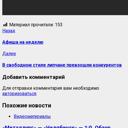
Материал прочитали:
153
Назад
Афиша на неделю
Далее
В свободном стиле липчане превзошли конкурентов
Добавить комментарий
Для отправки комментария вам необходимо
авторизоваться
.
Похожие новости
Видеоматериалы
«Металлург» — «Челябинск» — 1:0. Обзор