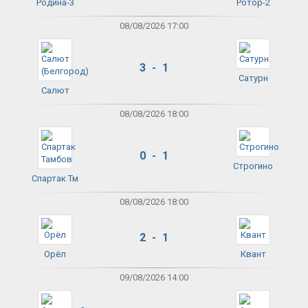
Родина-3
Ротор-2
08/08/2026 17:00
3 - 1
Сатурн
Салют
08/08/2026 18:00
0 - 1
Строгино
Спартак Тм
08/08/2026 18:00
2 - 1
Орёл
Квант
09/08/2026 14:00