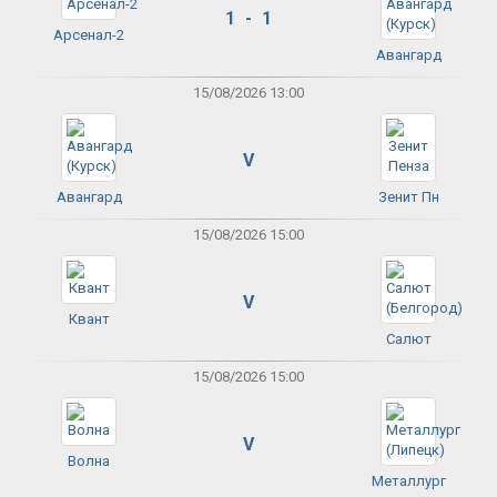
1 - 1
Арсенал-2
Авангард
15/08/2026 13:00
V
Авангард
Зенит Пн
15/08/2026 15:00
V
Квант
Салют
15/08/2026 15:00
V
Волна
Металлург