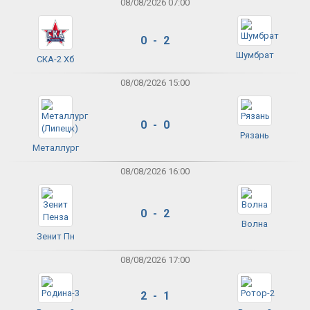
08/08/2026 07:00
0 - 2
Шумбрат
СКА-2 Хб
08/08/2026 15:00
0 - 0
Рязань
Металлург
08/08/2026 16:00
0 - 2
Волна
Зенит Пн
08/08/2026 17:00
2 - 1