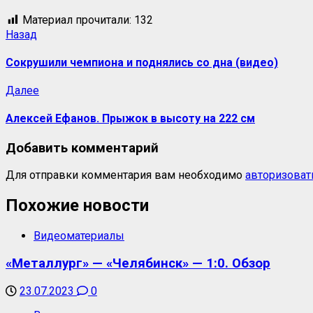
Материал прочитали:
132
Назад
Сокрушили чемпиона и поднялись со дна (видео)
Далее
Алексей Ефанов. Прыжок в высоту на 222 см
Добавить комментарий
Для отправки комментария вам необходимо
авторизоват
Похожие новости
Видеоматериалы
«Металлург» — «Челябинск» — 1:0. Обзор
23.07.2023
0