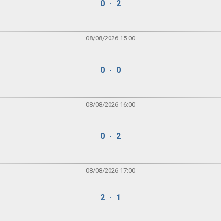
0 - 2
08/08/2026 15:00
0 - 0
08/08/2026 16:00
0 - 2
08/08/2026 17:00
2 - 1