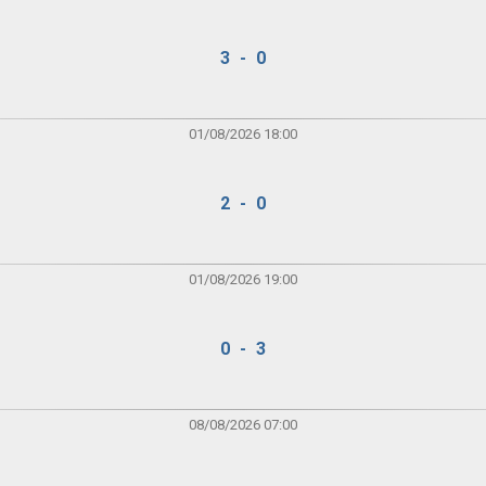
3 - 0
01/08/2026 18:00
2 - 0
01/08/2026 19:00
0 - 3
08/08/2026 07:00