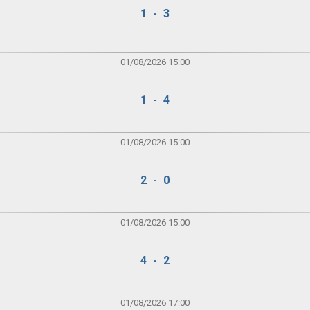
1 - 3
01/08/2026 15:00
1 - 4
01/08/2026 15:00
2 - 0
01/08/2026 15:00
4 - 2
01/08/2026 17:00