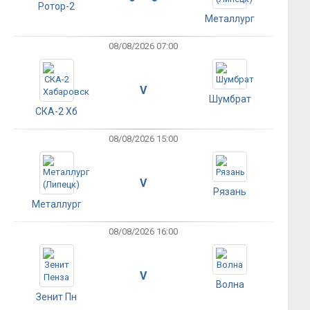
Ротор-2
Металлург
08/08/2026 07:00
V
Шумбрат
СКА-2 Хб
08/08/2026 15:00
V
Рязань
Металлург
08/08/2026 16:00
V
Волна
Зенит Пн