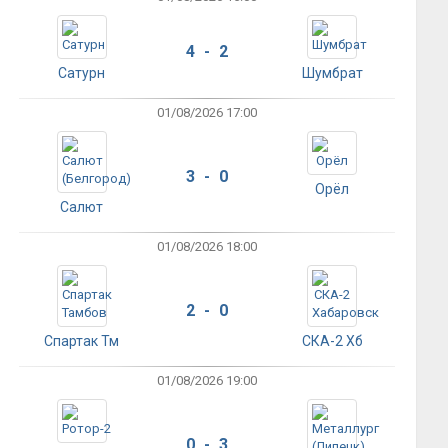
4 - 2
Сатурн
Шумбрат
01/08/2026 17:00
3 - 0
Орёл
Салют
01/08/2026 18:00
2 - 0
Спартак Тм
СКА-2 Хб
01/08/2026 19:00
0 - 3