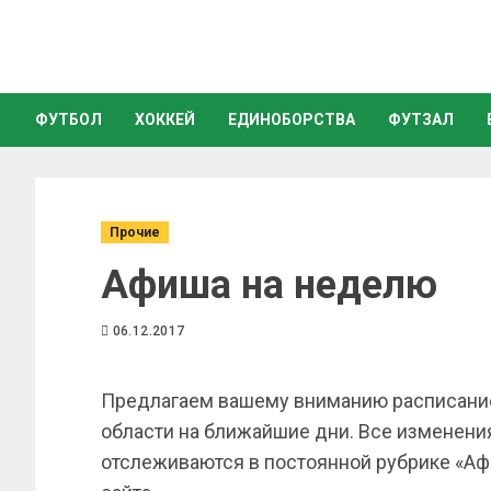
ФУТБОЛ
ХОККЕЙ
ЕДИНОБОРСТВА
ФУТЗАЛ
Прочие
Афиша на неделю
06.12.2017
Предлагаем вашему вниманию расписание
области на ближайшие дни. Все изменени
отслеживаются в постоянной рубрике «Аф