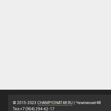
© 2015-2023
CHAMPIONAT48.RU
| Чемпионат48
Тел.+7 (904) 294-62-17