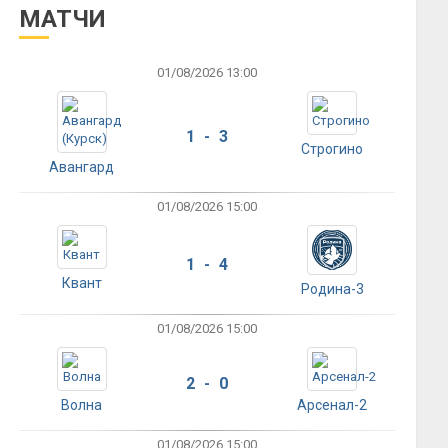
МАТЧИ
01/08/2026 13:00
1 - 3
Строгино
Авангард
01/08/2026 15:00
1 - 4
Квант
Родина-3
01/08/2026 15:00
2 - 0
Волна
Арсенал-2
01/08/2026 15:00