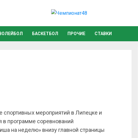
ВОЛЕЙБОЛ
БАСКЕТБОЛ
ПРОЧИЕ
СТАВКИ
 спортивных мероприятий в Липецке и
я в программе соревнований
иша на неделю» внизу главной страницы