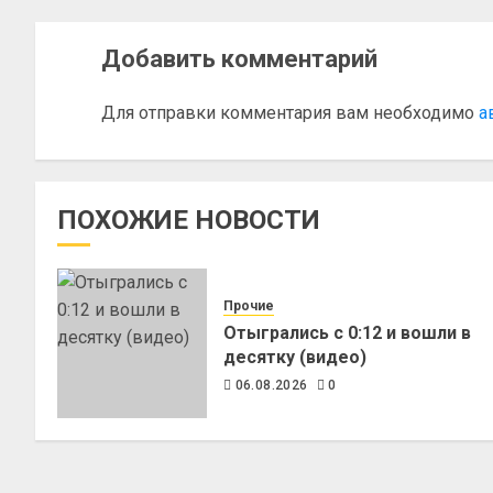
Добавить комментарий
Для отправки комментария вам необходимо
а
ПОХОЖИЕ НОВОСТИ
Прочие
Отыгрались с 0:12 и вошли в
десятку (видео)
06.08.2026
0