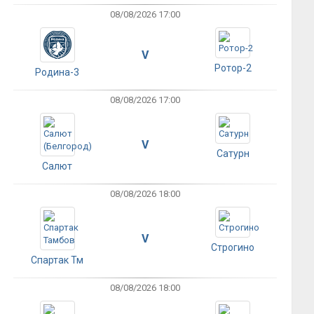
08/08/2026 17:00
V
Ротор-2
Родина-3
08/08/2026 17:00
V
Сатурн
Салют
08/08/2026 18:00
V
Строгино
Спартак Тм
08/08/2026 18:00