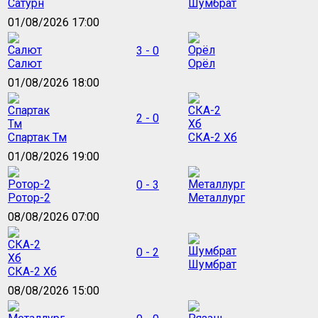
Сатурн
Шумбрат
01/08/2026 17:00
3 - 0
Салют
Орёл
01/08/2026 18:00
2 - 0
Спартак Тм
СКА-2 Хб
01/08/2026 19:00
0 - 3
Ротор-2
Металлург
08/08/2026 07:00
0 - 2
Шумбрат
СКА-2 Хб
08/08/2026 15:00