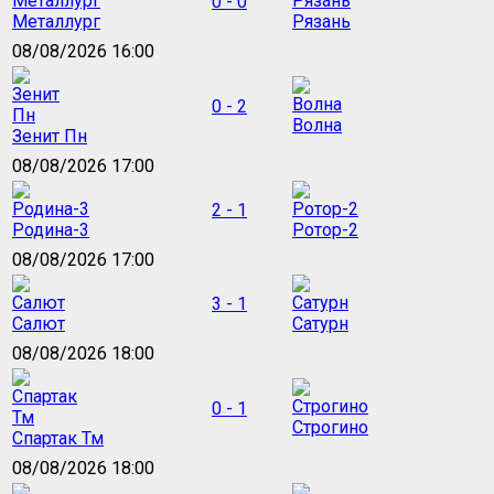
0 - 0
Металлург
Рязань
08/08/2026 16:00
0 - 2
Волна
Зенит Пн
08/08/2026 17:00
2 - 1
Родина-3
Ротор-2
08/08/2026 17:00
3 - 1
Салют
Сатурн
08/08/2026 18:00
0 - 1
Строгино
Спартак Тм
08/08/2026 18:00