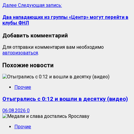
Далее
Следующая запись:
Два нападающих из группы «Центр» могут перейти в
клубы ФНЛ
Добавить комментарий
Для отправки комментария вам необходимо
авторизоваться
.
Похожие новости
Прочие
Отыгрались с 0:12 и вошли в десятку (видео)
06.08.2026
0
Прочие