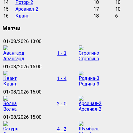
14
Ротор-2
18
10
15
Арсенал-2
17
10
16
Квант
18
6
Матчи
01/08/2026 13:00
1 - 3
Авангард
Строгино
01/08/2026 15:00
1 - 4
Квант
Родина-3
01/08/2026 15:00
2 - 0
Волна
Арсенал-2
01/08/2026 15:00
4 - 2