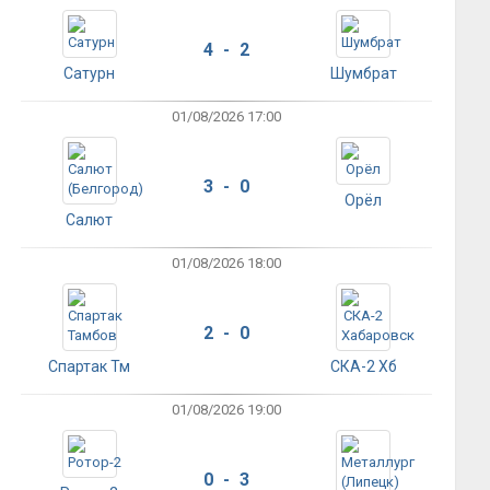
4 - 2
Сатурн
Шумбрат
01/08/2026 17:00
3 - 0
Орёл
Салют
01/08/2026 18:00
2 - 0
Спартак Тм
СКА-2 Хб
01/08/2026 19:00
0 - 3