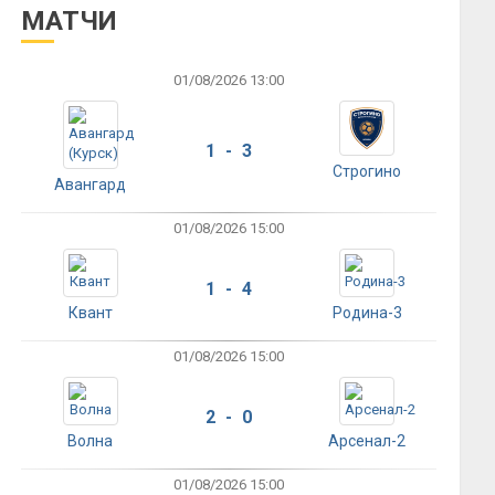
МАТЧИ
01/08/2026 13:00
1 - 3
Строгино
Авангард
01/08/2026 15:00
1 - 4
Квант
Родина-3
01/08/2026 15:00
2 - 0
Волна
Арсенал-2
01/08/2026 15:00