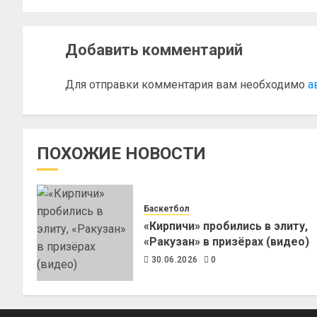
Добавить комментарий
Для отправки комментария вам необходимо
а
ПОХОЖИЕ НОВОСТИ
Баскетбол
«Кирпичи» пробились в элиту,
«Ракузан» в призёрах (видео)
30.06.2026
0