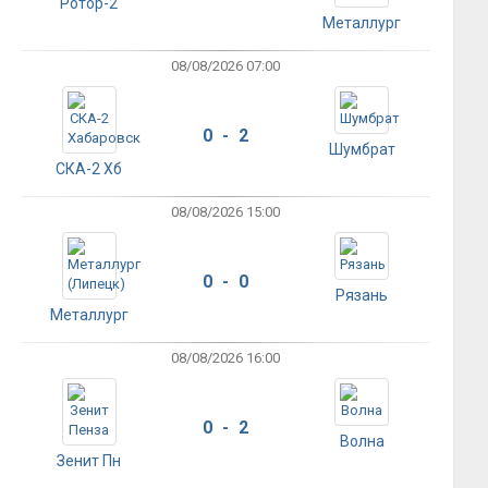
Ротор-2
Металлург
08/08/2026 07:00
0 - 2
Шумбрат
СКА-2 Хб
08/08/2026 15:00
0 - 0
Рязань
Металлург
08/08/2026 16:00
0 - 2
Волна
Зенит Пн