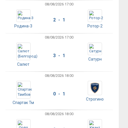
08/08/2026 17:00
2 - 1
Родина-3
Ротор-2
08/08/2026 17:00
3 - 1
Сатурн
Салют
08/08/2026 18:00
0 - 1
Строгино
Спартак Тм
08/08/2026 18:00