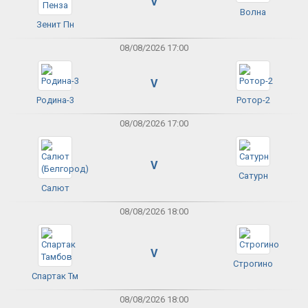
V
Волна
Зенит Пн
08/08/2026 17:00
V
Родина-3
Ротор-2
08/08/2026 17:00
V
Сатурн
Салют
08/08/2026 18:00
V
Строгино
Спартак Тм
08/08/2026 18:00