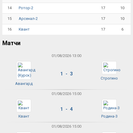
14
17
10
Ротор-2
15
17
10
Арсенал-2
16
17
6
Квант
Матчи
01/08/2026 13:00
1 - 3
Строгино
Авангард
01/08/2026 15:00
1 - 4
Квант
Родина-3
01/08/2026 15:00