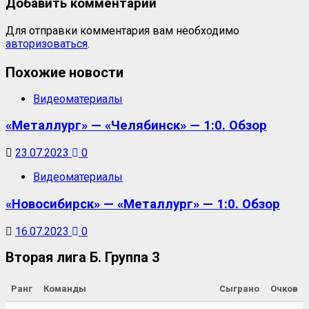
Добавить комментарий
Для отправки комментария вам необходимо
авторизоваться
.
Похожие новости
Видеоматериалы
«Металлург» — «Челябинск» — 1:0. Обзор
23.07.2023
0
Видеоматериалы
«Новосибирск» — «Металлург» — 1:0. Обзор
16.07.2023
0
Вторая лига Б. Группа 3
Ранг
Команды
Сыграно
Очков