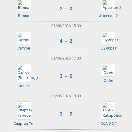
2 - 0
Волна
Арсенал-2
01/08/2026 15:00
4 - 2
Сатурн
Шумбрат
01/08/2026 17:00
3 - 0
Орёл
Салют
01/08/2026 18:00
2 - 0
Спартак Тм
СКА-2 Хб