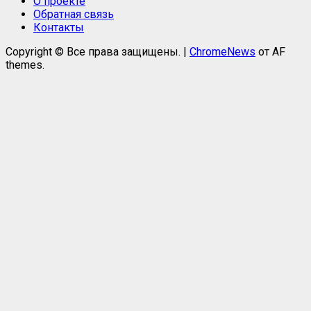
О проекте
Обратная связь
Контакты
Copyright © Все права защищены.
|
ChromeNews
от AF
themes.