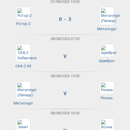
01/08/2026 19:00
0 - 3
Ротор-2
Металлург
08/08/2026 07:00
V
Шумбрат
СКА-2 Хб
08/08/2026 15:00
V
Рязань
Металлург
08/08/2026 16:00