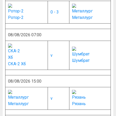
0 - 3
Ротор-2
Металлург
08/08/2026 07:00
v
Шумбрат
СКА-2 Хб
08/08/2026 15:00
v
Металлург
Рязань