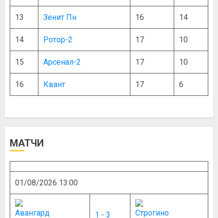
13
Зенит Пн
16
14
14
Ротор-2
17
10
15
Арсенал-2
17
10
16
Квант
17
6
МАТЧИ
01/08/2026 13:00
1 - 3