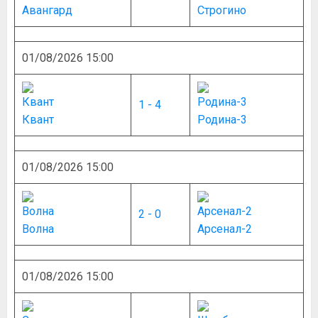
Авангард
Строгино
01/08/2026 15:00
1 - 4
Квант
Родина-3
01/08/2026 15:00
2 - 0
Волна
Арсенал-2
01/08/2026 15:00