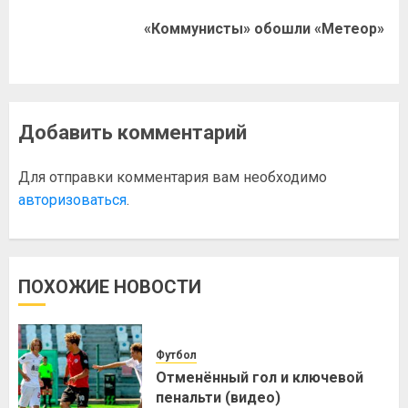
«Коммунисты» обошли «Метеор»
Добавить комментарий
Для отправки комментария вам необходимо
авторизоваться
.
ПОХОЖИЕ НОВОСТИ
Футбол
Отменённый гол и ключевой
пенальти (видео)