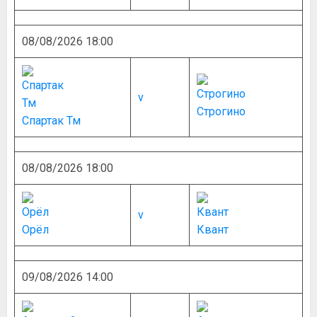
08/08/2026 18:00
v
Строгино
Спартак Тм
08/08/2026 18:00
v
Орёл
Квант
09/08/2026 14:00