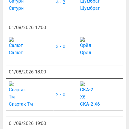
4 - 2
Сатурн
Шумбрат
01/08/2026 17:00
3 - 0
Салют
Орёл
01/08/2026 18:00
2 - 0
Спартак Тм
СКА-2 Хб
01/08/2026 19:00