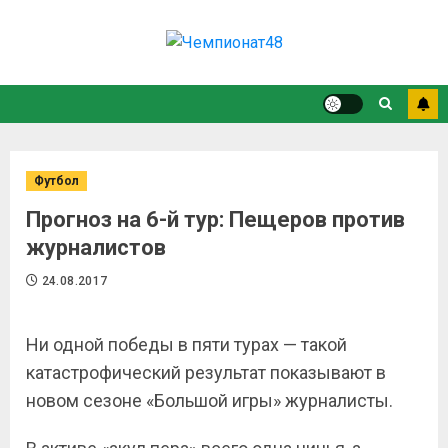
Футбол
Прогноз на 6-й тур: Пещеров против
журналистов
24.08.2017
Ни одной победы в пяти турах — такой
катастрофический результат показывают в
новом сезоне «Большой игры» журналисты.