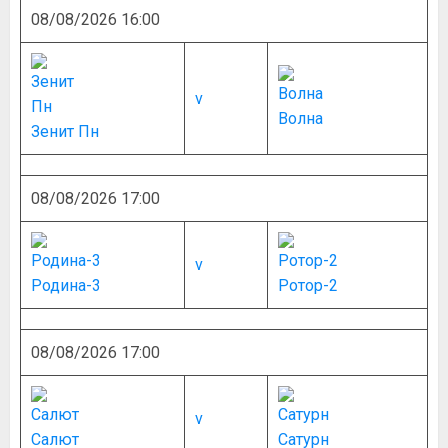
08/08/2026 16:00
v
Волна
Зенит Пн
08/08/2026 17:00
v
Родина-3
Ротор-2
08/08/2026 17:00
v
Салют
Сатурн