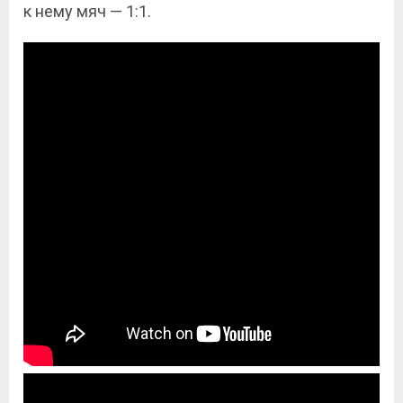
к нему мяч — 1:1.