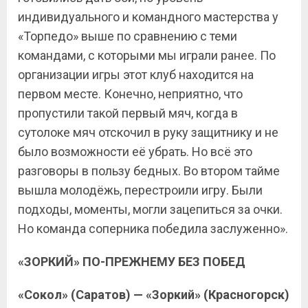
индивидуального и командного мастерства у
«Торпедо» выше по сравнению с теми
командами, с которыми мы играли ранее. По
организации игры этот клуб находится на
первом месте. Конечно, неприятно, что
пропустили такой первый мяч, когда в
сутолоке мяч отскочил в руку защитнику и не
было возможности её убрать. Но всё это
разговоры в пользу бедных. Во втором тайме
вышла молодёжь, перестроили игру. Были
подходы, моменты, могли зацепиться за очки.
Но команда соперника победила заслуженно».
«ЗОРКИЙ» ПО-ПРЕЖНЕМУ БЕЗ ПОБЕД
«Сокол» (Саратов) — «Зоркий» (Красногорск)