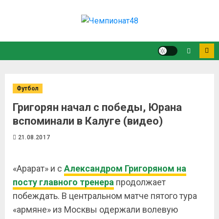
Футбол
Григорян начал с победы, Юрана
вспоминали в Калуге (видео)
21.08.2017
«Арарат» и с
Александром Григоряном на
посту главного тренера
продолжает
побеждать. В центральном матче пятого тура
«армяне» из Москвы одержали волевую