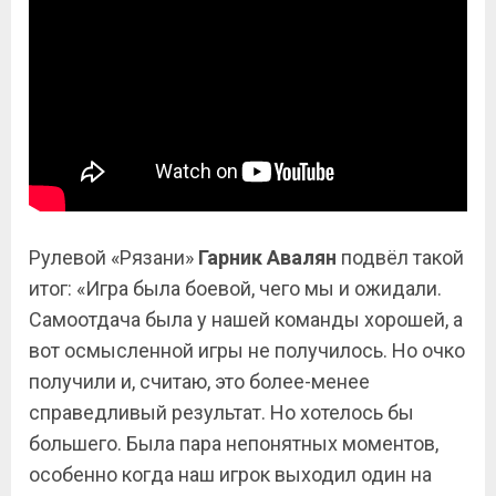
Рулевой «Рязани»
Гарник Авалян
подвёл такой
итог: «Игра была боевой, чего мы и ожидали.
Самоотдача была у нашей команды хорошей, а
вот осмысленной игры не получилось. Но очко
получили и, считаю, это более-менее
справедливый результат. Но хотелось бы
большего. Была пара непонятных моментов,
особенно когда наш игрок выходил один на