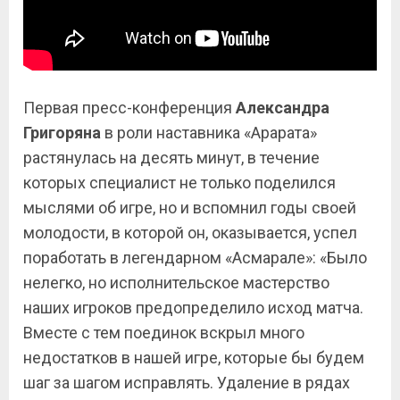
Первая пресс-конференция
Александра
Григоряна
в роли наставника «Арарата»
растянулась на десять минут, в течение
которых специалист не только поделился
мыслями об игре, но и вспомнил годы своей
молодости, в которой он, оказывается, успел
поработать в легендарном «Асмарале»: «Было
нелегко, но исполнительское мастерство
наших игроков предопределило исход матча.
Вместе с тем поединок вскрыл много
недостатков в нашей игре, которые бы будем
шаг за шагом исправлять. Удаление в рядах