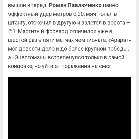
вышли вперёд.
Роман Павлюченко
нанёс
эффектный удар метров с 20, мяч попал в
штангу, отскочил в другую и залетел в ворота —
2:1. Маститый форвард отличился уже в
шестой раз в пяти матчах чемпионата. «Арарат»
мог довести дело и до более крупной победы,
а «Энергомаш» встрепенулся только в самой
концовке, но уйти от поражения не смог.