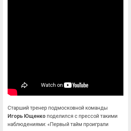
Старший тренер подмосковной команды
Игорь Ющенко
поделился с прессой такими
наблюдениями: «Первый тайм проиграли