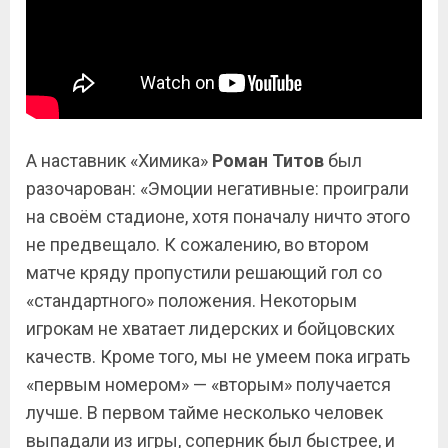
А наставник «Химика»
Роман Титов
был
разочарован: «Эмоции негативные: проиграли
на своём стадионе, хотя поначалу ничто этого
не предвещало. К сожалению, во втором
матче кряду пропустили решающий гол со
«стандартного» положения. Некоторым
игрокам не хватает лидерских и бойцовских
качеств. Кроме того, мы не умеем пока играть
«первым номером» — «вторым» получается
лучше. В первом тайме несколько человек
выпадали из игры, соперник был быстрее, и