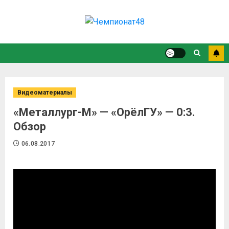
Видеоматериалы
«Металлург-М» — «ОрёлГУ» — 0:3.
Обзор
06.08.2017