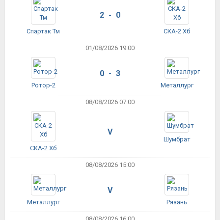
2 - 0
Спартак Тм
СКА-2 Хб
01/08/2026 19:00
0 - 3
Ротор-2
Металлург
08/08/2026 07:00
V
Шумбрат
СКА-2 Хб
08/08/2026 15:00
V
Металлург
Рязань
08/08/2026 16:00