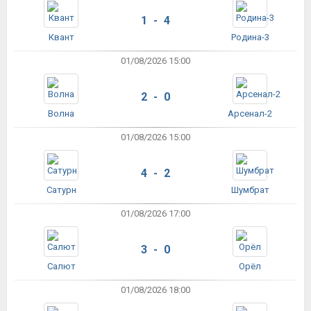
1 - 4
Квант
Родина-3
01/08/2026 15:00
2 - 0
Волна
Арсенал-2
01/08/2026 15:00
4 - 2
Сатурн
Шумбрат
01/08/2026 17:00
3 - 0
Салют
Орёл
01/08/2026 18:00