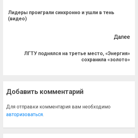
Лидеры проиграли синхронно и ушли в тень
(видео)
Далее
ЛГТУ поднялся на третье место, «Энергия»
сохранила «золото»
Добавить комментарий
Для отправки комментария вам необходимо
авторизоваться
.