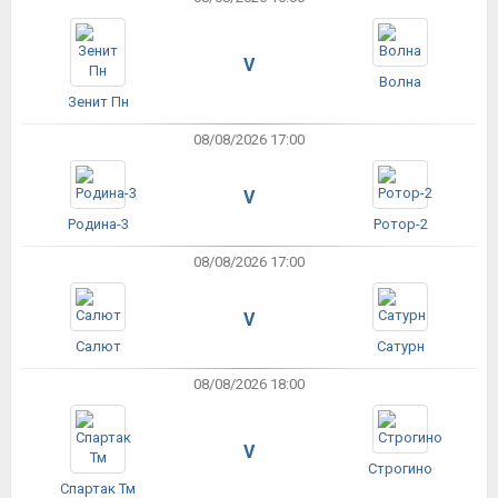
V
Волна
Зенит Пн
08/08/2026 17:00
V
Родина-3
Ротор-2
08/08/2026 17:00
V
Салют
Сатурн
08/08/2026 18:00
V
Строгино
Спартак Тм