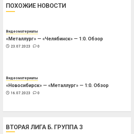
ПОХОЖИЕ НОВОСТИ
Видеоматериалы
«Металлург» — «Челябинск» — 1:0. Обзор
23.07.2023
0
Видеоматериалы
«Новосибирск» — «Металлург» — 1:0. Обзор
16.07.2023
0
ВТОРАЯ ЛИГА Б. ГРУППА 3