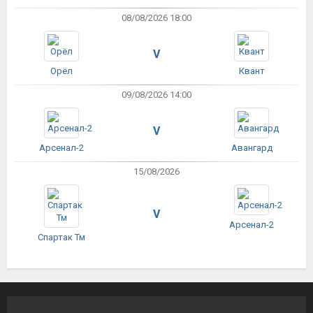
08/08/2026 18:00
V
Орёл
Квант
09/08/2026 14:00
V
Арсенал-2
Авангард
15/08/2026
V
Арсенал-2
Спартак Тм