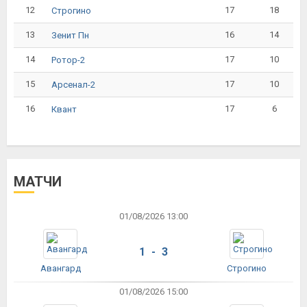
12
17
18
Строгино
13
16
14
Зенит Пн
14
17
10
Ротор-2
15
17
10
Арсенал-2
16
17
6
Квант
МАТЧИ
01/08/2026 13:00
1 - 3
Авангард
Строгино
01/08/2026 15:00