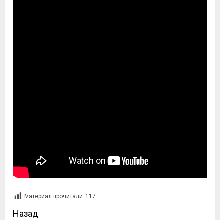
Материал прочитали:
117
Назад