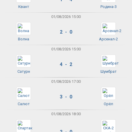
Квант
Родина-3
01/08/2026 15:00
2 - 0
Волна
Арсенал-2
01/08/2026 15:00
4 - 2
Сатурн
Шумбрат
01/08/2026 17:00
3 - 0
Салют
Орёл
01/08/2026 18:00
2 - 0