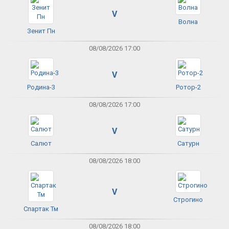
V
Волна
Зенит Пн
08/08/2026 17:00
V
Родина-3
Ротор-2
08/08/2026 17:00
V
Салют
Сатурн
08/08/2026 18:00
V
Строгино
Спартак Тм
08/08/2026 18:00