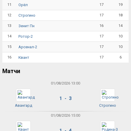
11
17
19
Орёл
12
17
18
Строгино
13
16
14
Зенит Пн
14
17
10
Ротор-2
15
17
10
Арсенал-2
16
17
6
Квант
Матчи
01/08/2026 13:00
1 - 3
Авангард
Строгино
01/08/2026 15:00
1 - 4