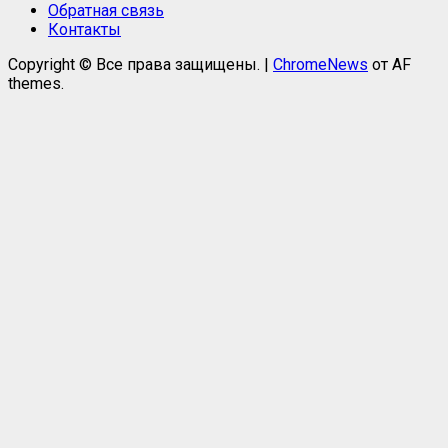
Обратная связь
Контакты
Copyright © Все права защищены.
|
ChromeNews
от AF
themes.