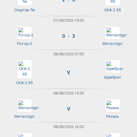
Спартак Тм
СКА-2 Хб
01/08/2026 19:00
0 - 3
Ротор-2
Металлург
08/08/2026 07:00
V
Шумбрат
СКА-2 Хб
08/08/2026 15:00
V
Металлург
Рязань
08/08/2026 16:00