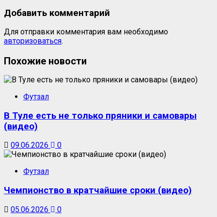
Добавить комментарий
Для отправки комментария вам необходимо
авторизоваться
.
Похожие новости
Футзал
В Туле есть не только пряники и самовары
(видео)
09.06.2026
0
Футзал
Чемпионство в кратчайшие сроки (видео)
05.06.2026
0