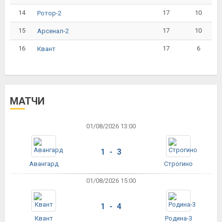
14
17
10
Ротор-2
15
17
10
Арсенал-2
16
17
6
Квант
МАТЧИ
01/08/2026 13:00
1 - 3
Авангард
Строгино
01/08/2026 15:00
1 - 4
Квант
Родина-3