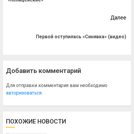
Далее
Первой оступилась «Синявка» (видео)
Добавить комментарий
Для отправки комментария вам необходимо
авторизоваться
.
ПОХОЖИЕ НОВОСТИ