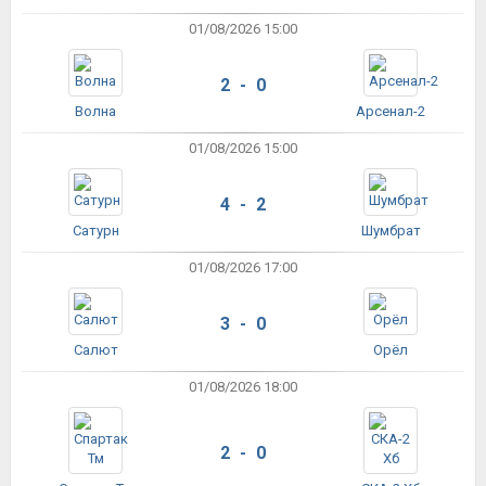
01/08/2026 15:00
2 - 0
Волна
Арсенал-2
01/08/2026 15:00
4 - 2
Сатурн
Шумбрат
01/08/2026 17:00
3 - 0
Салют
Орёл
01/08/2026 18:00
2 - 0