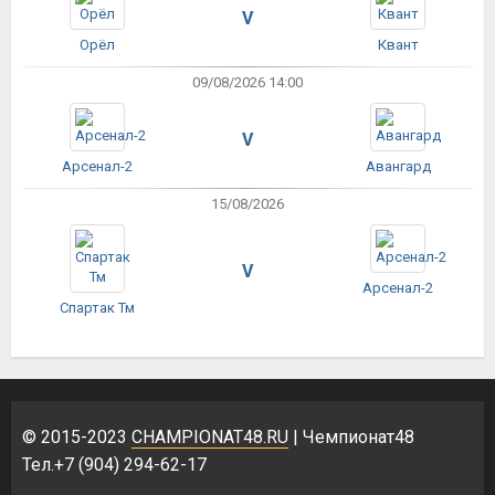
V
Орёл
Квант
09/08/2026 14:00
V
Арсенал-2
Авангард
15/08/2026
V
Арсенал-2
Спартак Тм
© 2015-2023
CHAMPIONAT48.RU
| Чемпионат48
Тел.+7 (904) 294-62-17