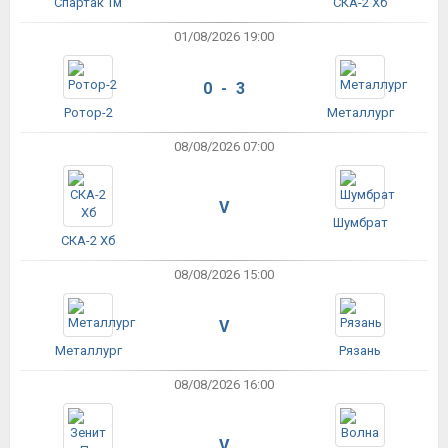
Спартак Тм
СКА-2 Хб
01/08/2026 19:00
0 - 3
Ротор-2
Металлург
08/08/2026 07:00
V
Шумбрат
СКА-2 Хб
08/08/2026 15:00
V
Металлург
Рязань
08/08/2026 16:00
V