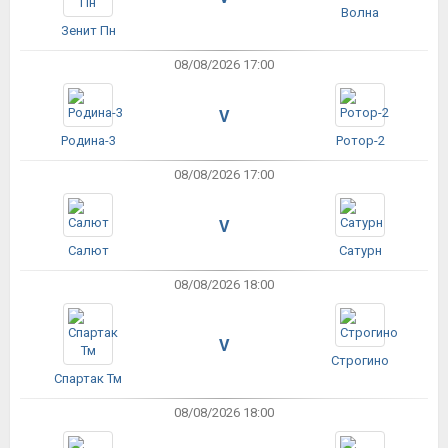
Волна
Зенит Пн
08/08/2026 17:00
V
Родина-3
Ротор-2
08/08/2026 17:00
V
Салют
Сатурн
08/08/2026 18:00
V
Строгино
Спартак Тм
08/08/2026 18:00