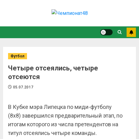
Футбол
Четыре отсеялись, четыре
отсеются
05.07.2017
В Кубке мэра Липецка по миди-футболу
(8х8) завершился предварительный этап, по
итогам которого из числа претендентов на
титул отсеялись четыре команды.