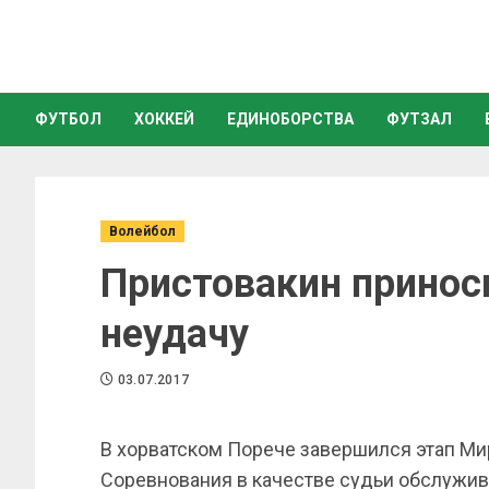
ФУТБОЛ
ХОККЕЙ
ЕДИНОБОРСТВА
ФУТЗАЛ
Волейбол
Пристовакин принос
неудачу
03.07.2017
В хорватском Порече завершился этап Ми
Соревнования в качестве судьи обслужив