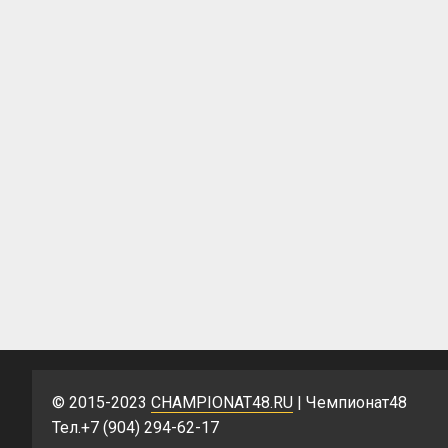
© 2015-2023
CHAMPIONAT48.RU
| Чемпионат48
Тел.+7 (904) 294-62-17