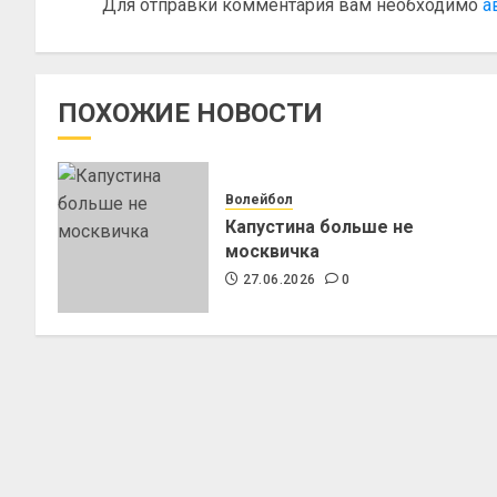
Для отправки комментария вам необходимо
а
ПОХОЖИЕ НОВОСТИ
Волейбол
Капустина больше не
москвичка
27.06.2026
0