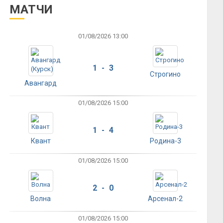
МАТЧИ
01/08/2026 13:00
1 - 3
Строгино
Авангард
01/08/2026 15:00
1 - 4
Квант
Родина-3
01/08/2026 15:00
2 - 0
Волна
Арсенал-2
01/08/2026 15:00