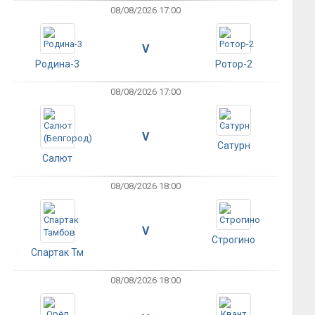
08/08/2026 17:00
V
Родина-3
Ротор-2
08/08/2026 17:00
V
Сатурн
Салют
08/08/2026 18:00
V
Строгино
Спартак Тм
08/08/2026 18:00