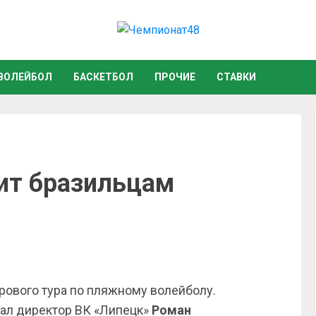
ВОЛЕЙБОЛ
БАСКЕТБОЛ
ПРОЧИЕ
СТАВКИ
ит бразильцам
рового тура по пляжному волейболу.
ал директор ВК «Липецк»
Роман