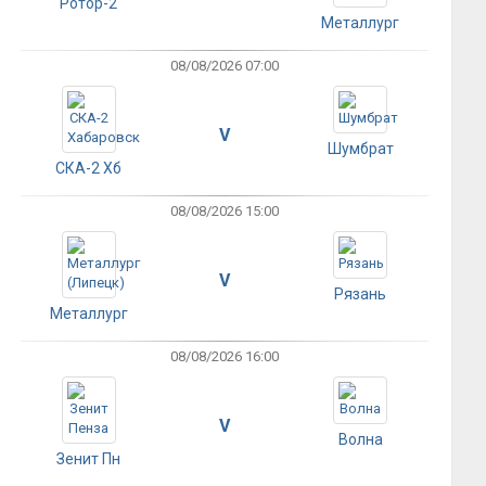
Ротор-2
Металлург
08/08/2026 07:00
V
Шумбрат
СКА-2 Хб
08/08/2026 15:00
V
Рязань
Металлург
08/08/2026 16:00
V
Волна
Зенит Пн