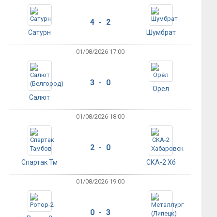
4 - 2
Сатурн
Шумбрат
01/08/2026 17:00
3 - 0
Орёл
Салют
01/08/2026 18:00
2 - 0
Спартак Тм
СКА-2 Хб
01/08/2026 19:00
0 - 3