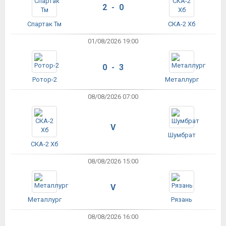
2 - 0
Спартак Тм
СКА-2 Хб
01/08/2026 19:00
0 - 3
Ротор-2
Металлург
08/08/2026 07:00
V
Шумбрат
СКА-2 Хб
08/08/2026 15:00
V
Металлург
Рязань
08/08/2026 16:00