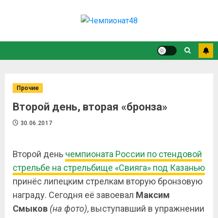
Прочие
Второй день, вторая «бронза»
30.06.2017
Второй день
чемпионата России по стендовой
стрельбе на стрельбище «Свияга» под Казанью
принёс липецким стрелкам вторую бронзовую
награду. Сегодня её завоевал
Максим
Смыков
(на фото)
, выступавший в упражнении