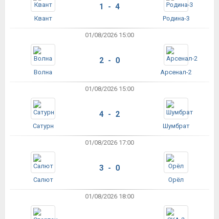
1 - 4
Квант
Родина-3
01/08/2026 15:00
2 - 0
Волна
Арсенал-2
01/08/2026 15:00
4 - 2
Сатурн
Шумбрат
01/08/2026 17:00
3 - 0
Салют
Орёл
01/08/2026 18:00