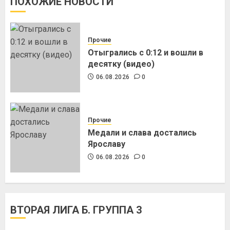
ПОХОЖИЕ НОВОСТИ
Прочие
Отыгрались с 0:12 и вошли в
десятку (видео)
06.08.2026
0
Прочие
Медали и слава достались
Ярославу
06.08.2026
0
ВТОРАЯ ЛИГА Б. ГРУППА 3