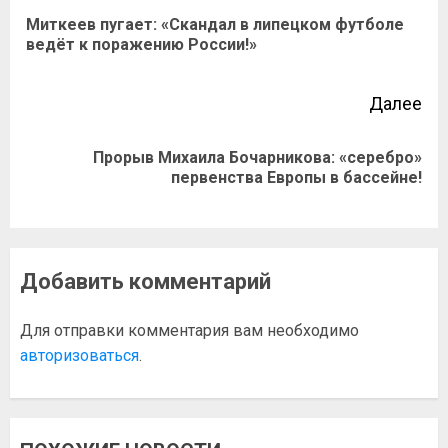
Миткеев пугает: «Скандал в липецком футболе
ведёт к поражению России!»
Далее
Прорыв Михаила Бочарникова: «серебро»
первенства Европы в бассейне!
Добавить комментарий
Для отправки комментария вам необходимо
авторизоваться
.