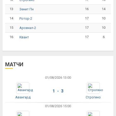
13
16
14
Зенит Пн
14
17
10
Ротор-2
15
17
10
Арсенал-2
16
17
6
Квант
МАТЧИ
01/08/2026 13:00
1 - 3
Авангард
Строгино
01/08/2026 15:00