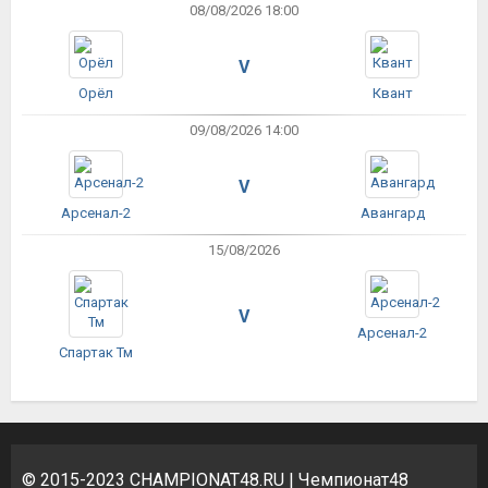
08/08/2026 18:00
V
Орёл
Квант
09/08/2026 14:00
V
Арсенал-2
Авангард
15/08/2026
V
Арсенал-2
Спартак Тм
© 2015-2023
CHAMPIONAT48.RU
| Чемпионат48