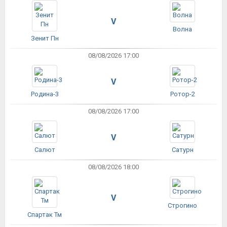
V
Волна
Зенит Пн
08/08/2026 17:00
V
Родина-3
Ротор-2
08/08/2026 17:00
V
Салют
Сатурн
08/08/2026 18:00
V
Строгино
Спартак Тм