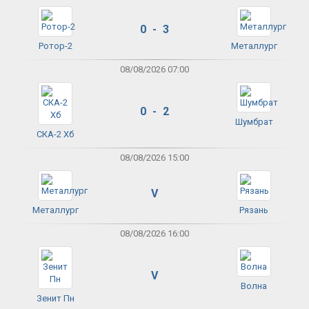
0 - 3
Ротор-2
Металлург
08/08/2026 07:00
0 - 2
Шумбрат
СКА-2 Хб
08/08/2026 15:00
V
Металлург
Рязань
08/08/2026 16:00
V
Волна
Зенит Пн