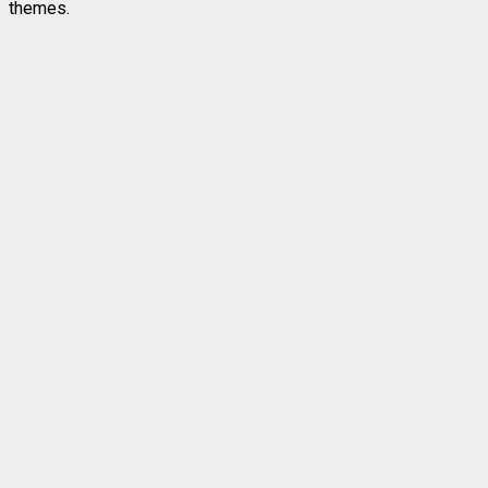
themes.