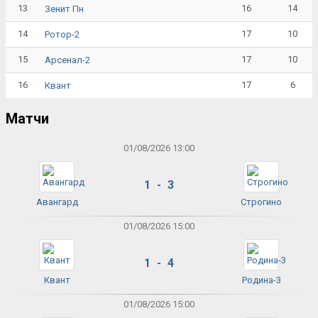
13
16
14
Зенит Пн
14
17
10
Ротор-2
15
17
10
Арсенал-2
16
17
6
Квант
Матчи
01/08/2026 13:00
1 - 3
Авангард
Строгино
01/08/2026 15:00
1 - 4
Квант
Родина-3
01/08/2026 15:00