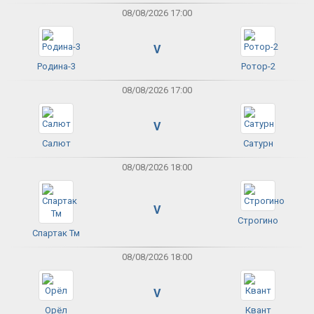
08/08/2026 17:00
V
Родина-3
Ротор-2
08/08/2026 17:00
V
Салют
Сатурн
08/08/2026 18:00
V
Строгино
Спартак Тм
08/08/2026 18:00
V
Орёл
Квант