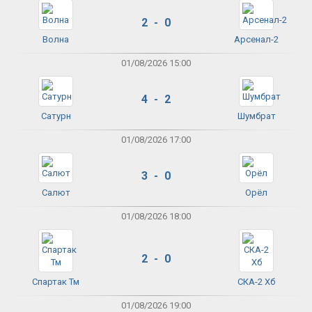
2 - 0
Волна
Арсенал-2
01/08/2026 15:00
4 - 2
Сатурн
Шумбрат
01/08/2026 17:00
3 - 0
Салют
Орёл
01/08/2026 18:00
2 - 0
Спартак Тм
СКА-2 Хб
01/08/2026 19:00