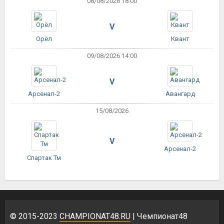
08/08/2026 18:00
V
Орёл
Квант
09/08/2026 14:00
V
Арсенал-2
Авангард
15/08/2026
V
Арсенал-2
Спартак Тм
© 2015-2023
CHAMPIONAT48.RU
| Чемпионат48