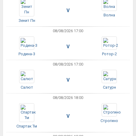
V
Волна
Зенит Пн
08/08/2026 17:00
V
Родина-3
Ротор-2
08/08/2026 17:00
V
Салют
Сатурн
08/08/2026 18:00
V
Строгино
Спартак Тм