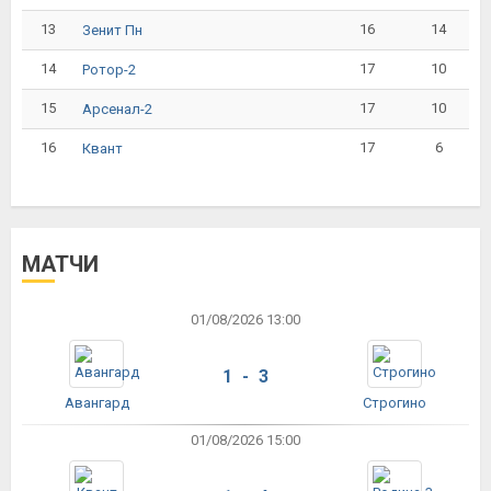
13
16
14
Зенит Пн
14
17
10
Ротор-2
15
17
10
Арсенал-2
16
17
6
Квант
МАТЧИ
01/08/2026 13:00
1 - 3
Авангард
Строгино
01/08/2026 15:00