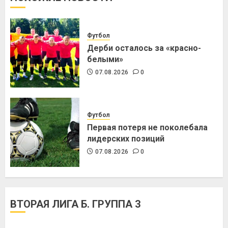
Футбол
Дерби осталось за «красно-
белыми»
07.08.2026
0
Футбол
Первая потеря не поколебала
лидерских позиций
07.08.2026
0
ВТОРАЯ ЛИГА Б. ГРУППА 3