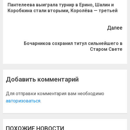
Пантелеева выиграла турнир в Ерино, Шалин и
Коробкина стали вторыми, Королёва — третьей
Далее
Бочарников сохранил титул сильнейшего в
Старом Свете
Добавить комментарий
Для отправки комментария вам необходимо
авторизоваться
.
ПОХОЖИЕ НОВОСТИ