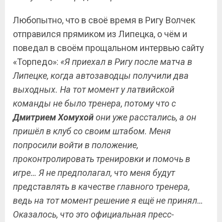
Любопытно, что в своё время в Ригу Волчек
отправился прямиком из Липецка, о чём и
поведал в своём прощальном интервью сайту
«Торпедо»:
«Я приехал в Ригу после матча в
Липецке, когда автозаводцы получили два
выходных. На тот момент у латвийской
команды не было тренера, потому что с
Дмитрием Хомухой
они уже расстались, а он
пришёл в клуб со своим штабом. Меня
попросили войти в положение,
проконтролировать тренировки и помочь в
игре… Я не предполагал, что меня будут
представлять в качестве главного тренера,
ведь на тот момент решение я ещё не принял…
Оказалось, что это официальная пресс-