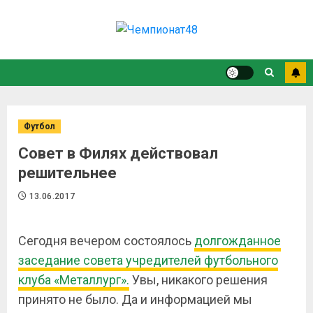
Футбол
Совет в Филях действовал
решительнее
13.06.2017
Сегодня вечером состоялось
долгожданное
заседание совета учредителей футбольного
клуба «Металлург».
Увы, никакого решения
принято не было. Да и информацией мы