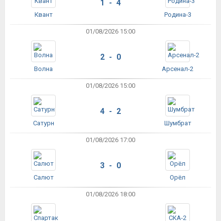
1 - 4
Квант
Родина-3
01/08/2026 15:00
2 - 0
Волна
Арсенал-2
01/08/2026 15:00
4 - 2
Сатурн
Шумбрат
01/08/2026 17:00
3 - 0
Салют
Орёл
01/08/2026 18:00