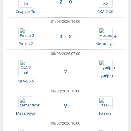
2 - 0
Спартак Тм
СКА-2 Хб
01/08/2026 19:00
0 - 3
Ротор-2
Металлург
08/08/2026 07:00
V
Шумбрат
СКА-2 Хб
08/08/2026 15:00
V
Металлург
Рязань
08/08/2026 16:00