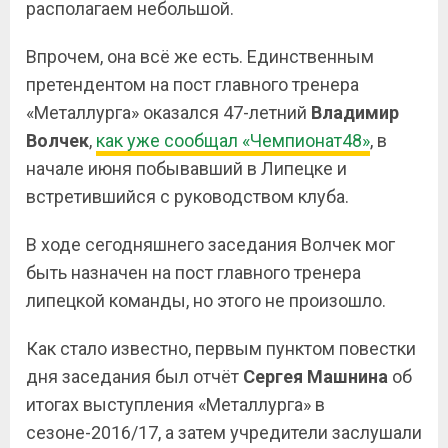
располагаем небольшой.
Впрочем, она всё же есть. Единственным
претендентом на пост главного тренера
«Металлурга» оказался 47-летний
Владимир
Волчек
,
как уже сообщал «Чемпионат48»
, в
начале июня побывавший в Липецке и
встретившийся с руководством клуба.
В ходе сегодняшнего заседания Волчек мог
быть назначен на пост главного тренера
липецкой команды, но этого не произошло.
Как стало известно, первым пунктом повестки
дня заседания был отчёт
Сергея Машнина
об
итогах выступления «Металлурга» в
сезоне-2016/17, а затем учредители заслушали