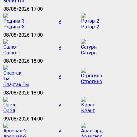
Зенит Пн
08/08/2026 17:00
v
Родина-3
Ротор-2
08/08/2026 17:00
v
Салют
Сатурн
08/08/2026 18:00
v
Строгино
Спартак Тм
08/08/2026 18:00
v
Орёл
Квант
09/08/2026 14:00
v
Арсенал-2
Авангард