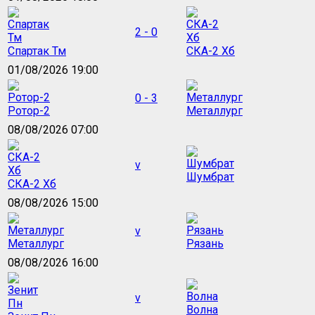
2 - 0
Спартак Тм
СКА-2 Хб
01/08/2026 19:00
0 - 3
Ротор-2
Металлург
08/08/2026 07:00
v
Шумбрат
СКА-2 Хб
08/08/2026 15:00
v
Металлург
Рязань
08/08/2026 16:00
v
Волна