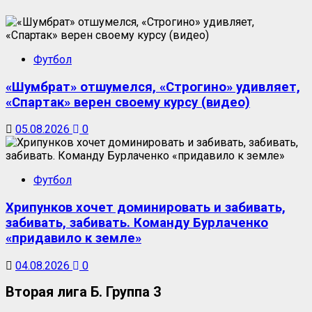
Футбол
«Шумбрат» отшумелся, «Строгино» удивляет,
«Спартак» верен своему курсу (видео)
05.08.2026
0
Футбол
Хрипунков хочет доминировать и забивать,
забивать, забивать. Команду Бурлаченко
«придавило к земле»
04.08.2026
0
Вторая лига Б. Группа 3