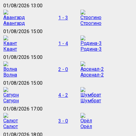
01/08/2026 13:00
1 - 3
Авангард
Строгино
01/08/2026 15:00
1 - 4
Квант
Родина-3
01/08/2026 15:00
2 - 0
Волна
Арсенал-2
01/08/2026 15:00
4 - 2
Сатурн
Шумбрат
01/08/2026 17:00
3 - 0
Салют
Орёл
01/08/2026 18:00