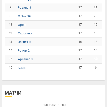
9
17
21
Родина-3
10
17
20
СКА-2 Хб
11
17
19
Орёл
12
17
18
Строгино
13
16
14
Зенит Пн
14
17
10
Ротор-2
15
17
10
Арсенал-2
16
17
6
Квант
МАТЧИ
01/08/2026 13:00