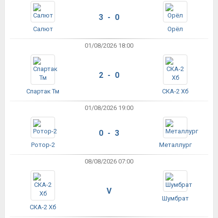
3 - 0
Салют
Орёл
01/08/2026 18:00
2 - 0
Спартак Тм
СКА-2 Хб
01/08/2026 19:00
0 - 3
Ротор-2
Металлург
08/08/2026 07:00
V
Шумбрат
СКА-2 Хб