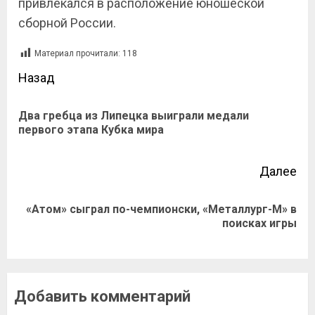
привлекался в расположение юношеской
сборной России.
Материал прочитали:
118
Назад
Два гребца из Липецка выиграли медали
первого этапа Кубка мира
Далее
«Атом» сыграл по-чемпионски, «Металлург-М» в
поисках игры
Добавить комментарий