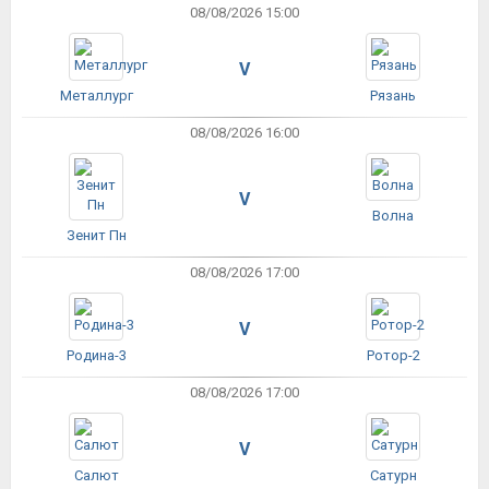
08/08/2026 15:00
V
Металлург
Рязань
08/08/2026 16:00
V
Волна
Зенит Пн
08/08/2026 17:00
V
Родина-3
Ротор-2
08/08/2026 17:00
V
Салют
Сатурн