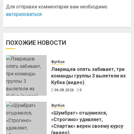
Для отправки комментария вам необходимо
авторизоваться
.
ПОХОЖИЕ НОВОСТИ
Футбол
Лаврищев опять забивает, три
команды группы 3 вылетели из
Кубка (видео)
06.08.2026
0
Футбол
«Шумбрат» отшумелся,
«Строгино» удивляет,
«Спартак» верен своему курсу
(видео)