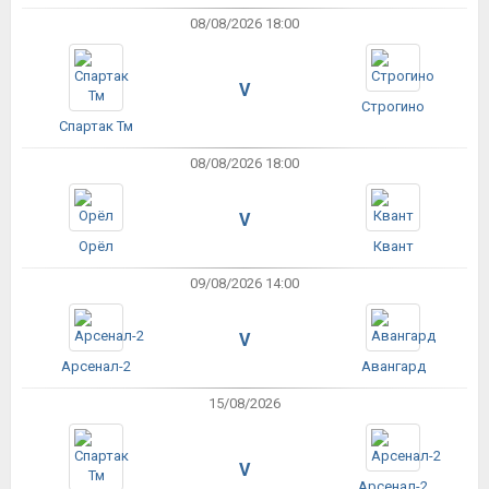
08/08/2026 18:00
V
Строгино
Спартак Тм
08/08/2026 18:00
V
Орёл
Квант
09/08/2026 14:00
V
Арсенал-2
Авангард
15/08/2026
V
Арсенал-2