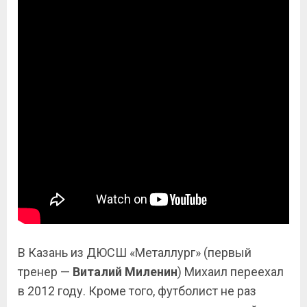
В Казань из ДЮСШ «Металлург» (первый
тренер —
Виталий Миленин
) Михаил переехал
в 2012 году. Кроме того, футболист не раз