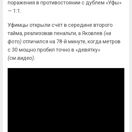
поражения в противостоянии с дублем «Уфы»
— 1:1.
Уфимцы открыли счёт в середине второго
тайма, реализовав пенальти, а Яковлев
(на
фото)
отличился на 78-й минуте, когда метров
с 30 мощно пробил точно в «девятку»
(см.видео)
.