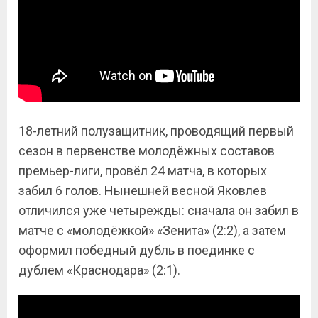
18-летний полузащитник, проводящий первый
сезон в первенстве молодёжных составов
премьер-лиги, провёл 24 матча, в которых
забил 6 голов. Нынешней весной Яковлев
отличился уже четырежды: сначала он забил в
матче с «молодёжкой» «Зенита» (2:2), а затем
оформил победный дубль в поединке с
дублем «Краснодара» (2:1).