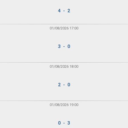
4 - 2
01/08/2026 17:00
3 - 0
01/08/2026 18:00
2 - 0
01/08/2026 19:00
0 - 3