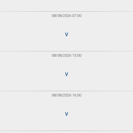
08/08/2026 07:00
V
08/08/2026 15:00
V
08/08/2026 16:00
V