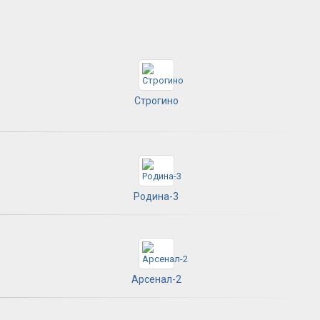
Строгино
Родина-3
Арсенал-2