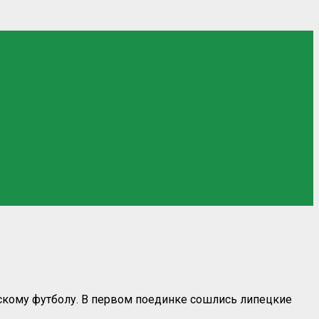
нскому футболу. В первом поединке сошлись липецкие