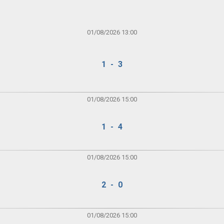
01/08/2026 13:00
1 - 3
01/08/2026 15:00
1 - 4
01/08/2026 15:00
2 - 0
01/08/2026 15:00