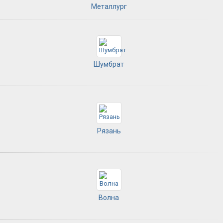
Металлург
Шумбрат
Рязань
Волна