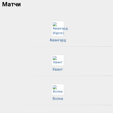
Матчи
Авангард
Квант
Волна