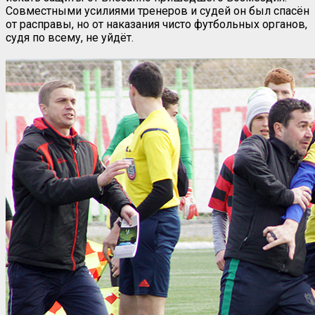
Совместными усилиями тренеров и судей он был спасён
от расправы, но от наказания чисто футбольных органов,
судя по всему, не уйдёт.