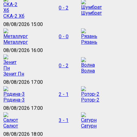
0 - 2
Шумбрат
СКА-2 Хб
08/08/2026 15:00
0 - 0
Металлург
Рязань
08/08/2026 16:00
0 - 2
Волна
Зенит Пн
08/08/2026 17:00
2 - 1
Родина-3
Ротор-2
08/08/2026 17:00
3 - 1
Салют
Сатурн
08/08/2026 18:00