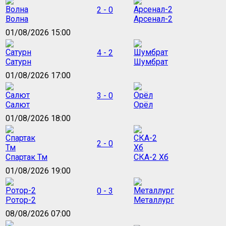
2 - 0
Волна
Арсенал-2
01/08/2026 15:00
4 - 2
Сатурн
Шумбрат
01/08/2026 17:00
3 - 0
Салют
Орёл
01/08/2026 18:00
2 - 0
Спартак Тм
СКА-2 Хб
01/08/2026 19:00
0 - 3
Ротор-2
Металлург
08/08/2026 07:00