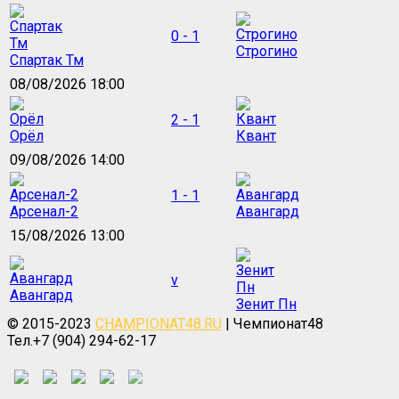
0 - 1
Строгино
Спартак Тм
08/08/2026 18:00
2 - 1
Орёл
Квант
09/08/2026 14:00
1 - 1
Арсенал-2
Авангард
15/08/2026 13:00
v
Авангард
Зенит Пн
© 2015-2023
CHAMPIONAT48.RU
| Чемпионат48
Тел.+7 (904) 294-62-17