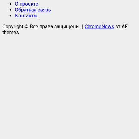
О проекте
Обратная связь
Контакты
Copyright © Все права защищены.
|
ChromeNews
от AF
themes.