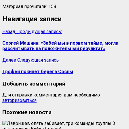
Материал прочитали:
158
Навигация записи
Назад
Предыдущая запись:
Сергей Машнин: «Забей мы в первом тайме, могли
рассчитывать на положительный результат»
Далее
Следующая запись:
Трофей покинет берега Сосны
Добавить комментарий
Для отправки комментария вам необходимо
авторизоваться
.
Похожие новости