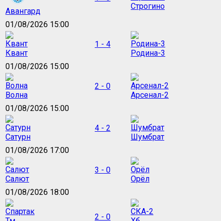
Строгино
Авангард
01/08/2026 15:00
1 - 4
Квант
Родина-3
01/08/2026 15:00
2 - 0
Волна
Арсенал-2
01/08/2026 15:00
4 - 2
Сатурн
Шумбрат
01/08/2026 17:00
3 - 0
Салют
Орёл
01/08/2026 18:00
2 - 0