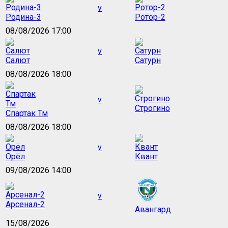
v
Родина-3
Ротор-2
08/08/2026 17:00
v
Салют
Сатурн
08/08/2026 18:00
v
Строгино
Спартак Тм
08/08/2026 18:00
v
Орёл
Квант
09/08/2026 14:00
v
Арсенал-2
Авангард
15/08/2026