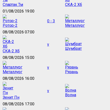
Спартак Тм
СКА-2 Хб
01/08/2026 19:00
0 - 3
Ротор-2
Металлург
08/08/2026 07:00
v
Шумбрат
СКА-2 Хб
08/08/2026 15:00
v
Металлург
Рязань
08/08/2026 16:00
v
Волна
Зенит Пн
08/08/2026 17:00