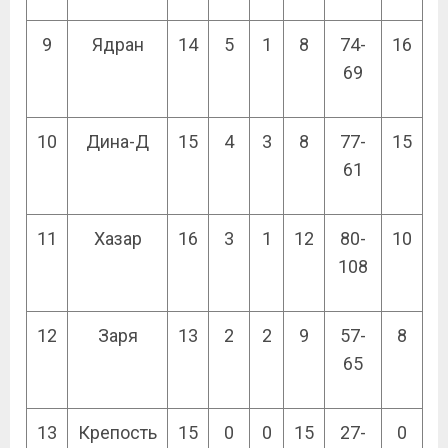
9
Ядран
14
5
1
8
74-
16
69
10
Дина-Д
15
4
3
8
77-
15
61
11
Хазар
16
3
1
12
80-
10
108
12
Заря
13
2
2
9
57-
8
65
13
Крепость
15
0
0
15
27-
0