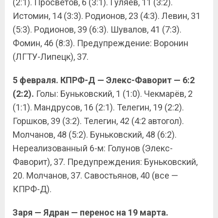
(2:1). Просветов, 6 (3:1). Гуляев, 11 (3:2).
Истомин, 14 (3:3). Родионов, 23 (4:3). Левин, 31
(5:3). Родионов, 39 (6:3). Шувалов, 41 (7:3).
Фомин, 46 (8:3). Предупреждение: Воронин
(ЛГТУ-Липецк), 37.
5 февраля. КПРФ-Д — Элекс-Фаворит — 6:2
(2:2).
Голы: Буньковский, 1 (1:0). Чекмарёв, 2
(1:1). Мандрусов, 16 (2:1). Телегин, 19 (2:2).
Горшков, 39 (3:2). Телегин, 42 (4:2 автогол).
Молчанов, 48 (5:2). Буньковский, 48 (6:2).
Нереализованный 6-м: Голунов (Элекс-
Фаворит), 37. Предупреждения: Буньковский,
20. Молчанов, 37. Савостьянов, 40 (все —
КПРФ-Д).
Заря — Ядран — перенос на 19 марта.