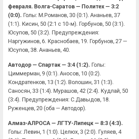
февраля. Волга-Саратов — Политех — 3:2
(0:0).
Голы: М.Романов, 30 (0:1). Ананьев, 37
(1:1). Кисин, 50 (2:1 с 10-м). Горбунов, 50 (3:1).
Юсупов, 50 (3:2). Предупреждения:
Наргужинов, 6. Краснобаев, 19. Горбунов, 27 —
Юсупов, 38. Ананьев, 40.
Автодор — Спартак — 3:4 (1:2).
Голы:
Циммерман, 9 (0:1). Аносов, 10 (0:2).
Кондратенков, 13 (1:2). Волошин, 31 (1:3).
Саносян, 33 (1:4). Мурашов, 42 (2:4). Кудлай, 50
(3:4). Предупреждения: С.Давыдов, 18.
Руженцев, 20 (оба — Автодор).
Алмаз-АЛРОСА — ЛГТУ-Липецк — 8:3 (4:3).
Голы: Левин, 1 (1:0). Целюх, 3 (2:0). Гуляев, 4