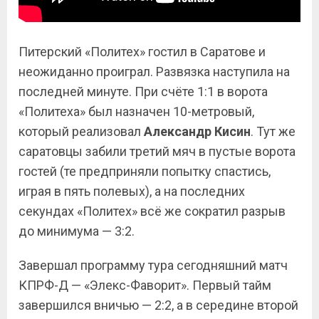
Питерский «Политех» гостил в Саратове и
неожиданно проиграл. Развязка наступила на
последней минуте. При счёте 1:1 в ворота
«Политеха» был назначен 10-метровый,
который реализовал
Александр Кисин
. Тут же
саратовцы забили третий мяч в пустые ворота
гостей (те предприняли попытку спастись,
играя в пять полевых), а на последних
секундах «Политех» всё же сократил разрыв
до минимума — 3:2.
Завершал программу тура сегодняшний матч
КПРФ-Д — «Элекс-Фаворит». Первый тайм
завершился вничью — 2:2, а в середине второй