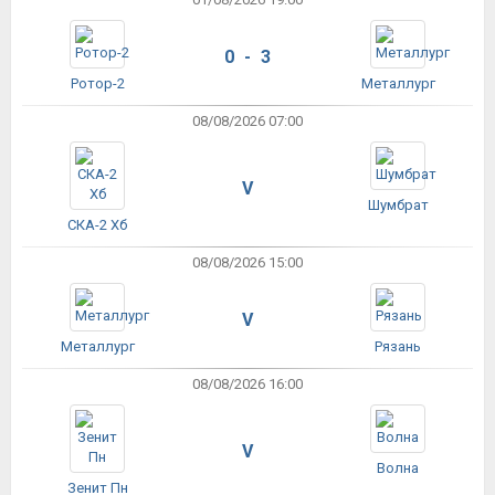
0 - 3
Ротор-2
Металлург
08/08/2026 07:00
V
Шумбрат
СКА-2 Хб
08/08/2026 15:00
V
Металлург
Рязань
08/08/2026 16:00
V
Волна
Зенит Пн