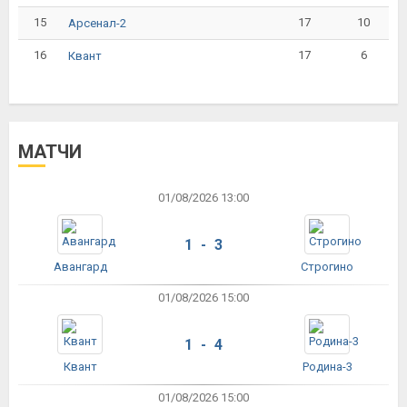
15
17
10
Арсенал-2
16
17
6
Квант
МАТЧИ
01/08/2026 13:00
1 - 3
Авангард
Строгино
01/08/2026 15:00
1 - 4
Квант
Родина-3
01/08/2026 15:00