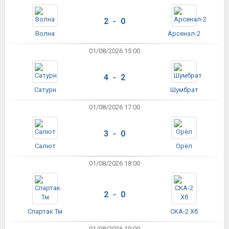
2 - 0
Волна
Арсенал-2
01/08/2026 15:00
4 - 2
Сатурн
Шумбрат
01/08/2026 17:00
3 - 0
Салют
Орёл
01/08/2026 18:00
2 - 0
Спартак Тм
СКА-2 Хб
01/08/2026 19:00