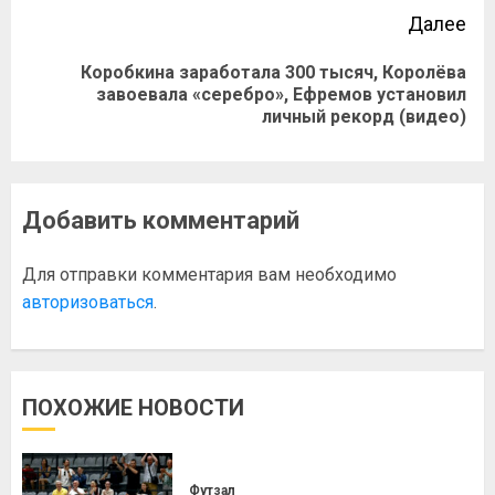
Далее
Коробкина заработала 300 тысяч, Королёва
завоевала «серебро», Ефремов установил
личный рекорд (видео)
Добавить комментарий
Для отправки комментария вам необходимо
авторизоваться
.
ПОХОЖИЕ НОВОСТИ
Футзал