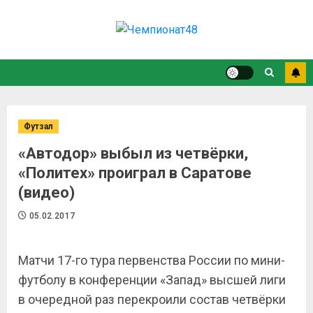
Футзал
«Автодор» выбыл из четвёрки,
«Политех» проиграл в Саратове
(видео)
05.02.2017
Матчи 17-го тура первенства России по мини-
футболу в конференции «Запад» высшей лиги
в очередной раз перекроили состав четвёрки