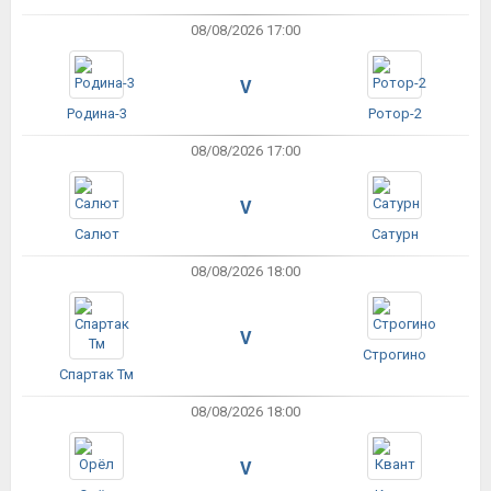
08/08/2026 17:00
V
Родина-3
Ротор-2
08/08/2026 17:00
V
Салют
Сатурн
08/08/2026 18:00
V
Строгино
Спартак Тм
08/08/2026 18:00
V