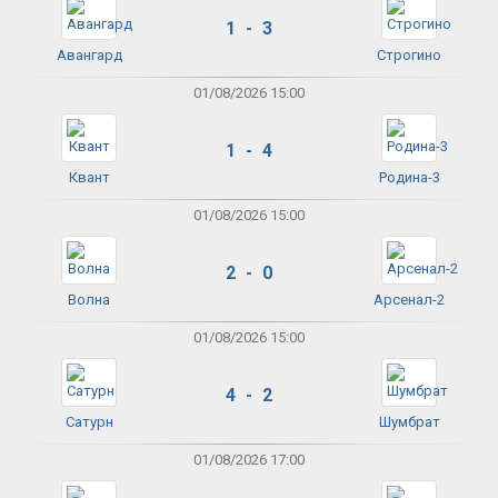
1 - 3
Авангард
Строгино
01/08/2026 15:00
1 - 4
Квант
Родина-3
01/08/2026 15:00
2 - 0
Волна
Арсенал-2
01/08/2026 15:00
4 - 2
Сатурн
Шумбрат
01/08/2026 17:00