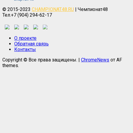
© 2015-2023
CHAMPIONAT48.RU
| Чемпионат48
Тел.+7 (904) 294-62-17
О проекте
Обратная связь
Контакты
Copyright © Все права защищены.
|
ChromeNews
от AF
themes.