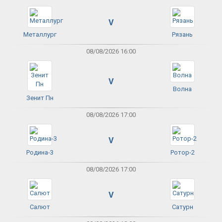
V
Металлург
Рязань
08/08/2026 16:00
V
Волна
Зенит Пн
08/08/2026 17:00
V
Родина-3
Ротор-2
08/08/2026 17:00
V
Салют
Сатурн