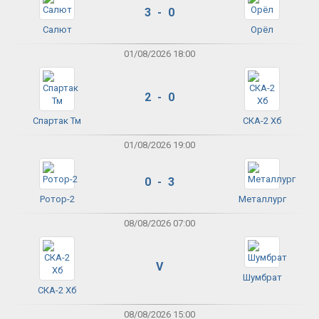
3 - 0
Салют
Орёл
01/08/2026 18:00
2 - 0
Спартак Тм
СКА-2 Хб
01/08/2026 19:00
0 - 3
Ротор-2
Металлург
08/08/2026 07:00
V
Шумбрат
СКА-2 Хб
08/08/2026 15:00