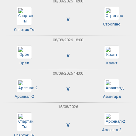
08/08/2026 18:00
V
Строгино
Спартак Тм
08/08/2026 18:00
V
Орёл
Квант
09/08/2026 14:00
V
Арсенал-2
Авангард
15/08/2026
V
Арсенал-2
Спартак Тм