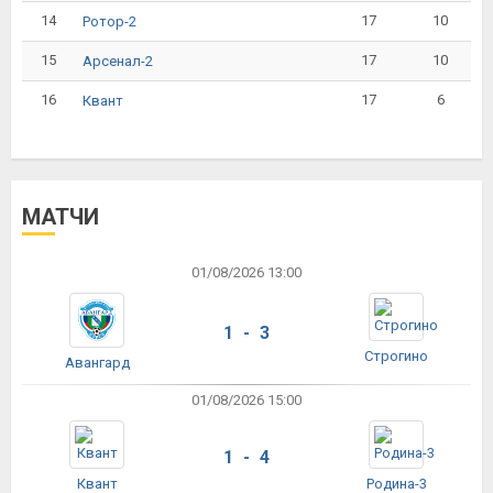
14
17
10
Ротор-2
15
17
10
Арсенал-2
16
17
6
Квант
МАТЧИ
01/08/2026 13:00
1 - 3
Строгино
Авангард
01/08/2026 15:00
1 - 4
Квант
Родина-3