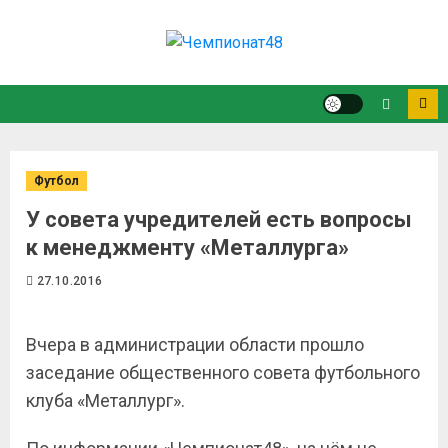
Футбол
У совета учредителей есть вопросы
к менеджменту «Металлурга»
27.10.2016
Вчера в администрации области прошло
заседание общественного совета футбольного
клуба «Металлург».