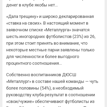
денег в клубе якобы нет…
«Дала трещину» и широко декларированная
«ставка на своих». В настоящий момент в
заявочном списке «Металлурга» значатся
шесть иногородних футболистов (23%) из 26,
при этом стоит принять во внимание, что
некоторые местные парни заявлены только
для численности и более выгодного
процентного соотношения…
Собственно воспитанников ДЮСШ
«Металлург» в составе нашей команды — чуть
более половины (54%), а необходимый
руководству клуба результат в соотношении
«свои/чужие» обеспечивают футболисты из