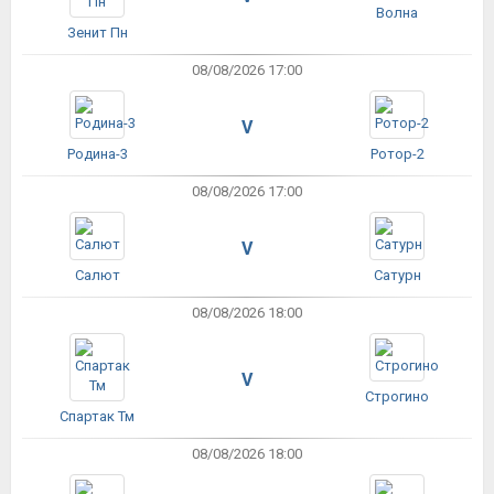
Волна
Зенит Пн
08/08/2026 17:00
V
Родина-3
Ротор-2
08/08/2026 17:00
V
Салют
Сатурн
08/08/2026 18:00
V
Строгино
Спартак Тм
08/08/2026 18:00