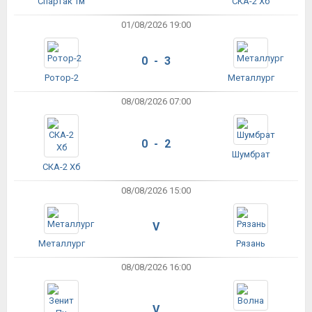
Спартак Тм
СКА-2 Хб
01/08/2026 19:00
0 - 3
Ротор-2
Металлург
08/08/2026 07:00
0 - 2
Шумбрат
СКА-2 Хб
08/08/2026 15:00
V
Металлург
Рязань
08/08/2026 16:00
V