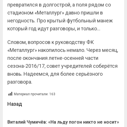
превратился в долгострой, а поля рядом со
стадионом «Металлург» давно пришли в
негодность. Про крытый футбольный манеж
который год идут разговоры, и только…
Словом, вопросов к руководству ФК
«Металлург» накопилось немало. Через месяц,
после окончания летне-осенней части
сезона-2016/17, совет учредителей соберётся
вновь. Надеемся, для более серьёзного
разговора.
Материал прочитали:
163
Назад
Виталий Чумичёв: «На льду погон никто не носит»