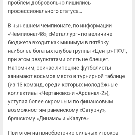
проблем добровольно лишились
профессионального статуса…
В нынешнем чемпионате, по информации
«Чемпионат48», «Металлург» по величине
бюджета входит как минимум в пятёрку
наиболее богатых клубов группы «Центр» ПФЛ,
при этом результатами опять не блещет.
Напомним, сейчас липецкие футболисты
занимают восьмое место в турнирной таблице
(из 13 команд, среди которых молодёжные
коллективы «Чертаново» и «Арсенал-2»),
уступая более скромным по финансовым
возможностям раменскому «Сатурну»,
брянскому «Динамо» и «Калуге».
При этом на приобретение сильных игроков