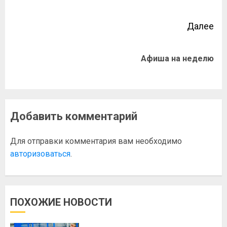
Далее
Афиша на неделю
Добавить комментарий
Для отправки комментария вам необходимо
авторизоваться
.
ПОХОЖИЕ НОВОСТИ