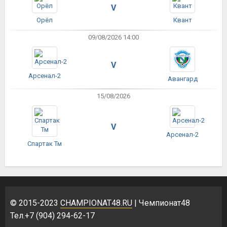
V
Орёл
Квант
09/08/2026 14:00
V
Арсенал-2
Авангард
15/08/2026
V
Арсенал-2
Спартак Тм
© 2015-2023
CHAMPIONAT48.RU
| Чемпионат48
Тел.+7 (904) 294-62-17