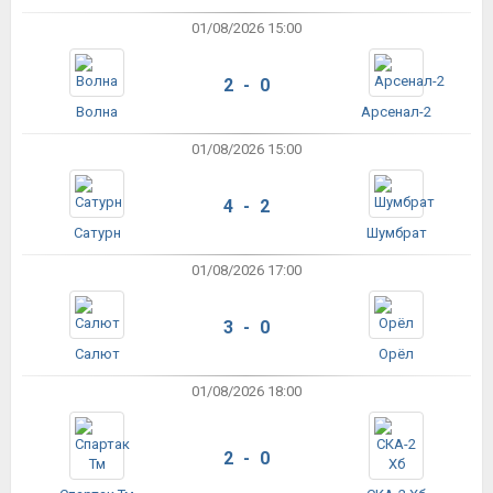
01/08/2026 15:00
2 - 0
Волна
Арсенал-2
01/08/2026 15:00
4 - 2
Сатурн
Шумбрат
01/08/2026 17:00
3 - 0
Салют
Орёл
01/08/2026 18:00
2 - 0