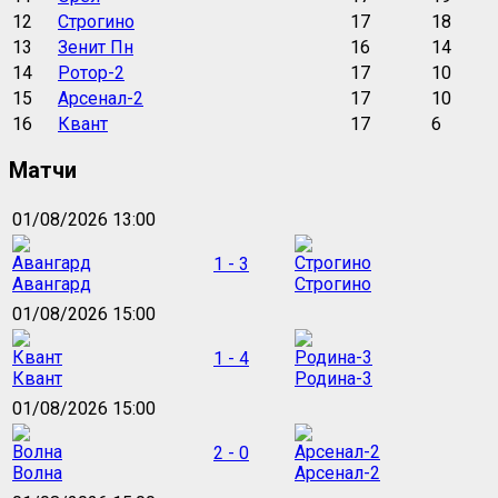
12
Строгино
17
18
13
Зенит Пн
16
14
14
Ротор-2
17
10
15
Арсенал-2
17
10
16
Квант
17
6
Матчи
01/08/2026 13:00
1 - 3
Авангард
Строгино
01/08/2026 15:00
1 - 4
Квант
Родина-3
01/08/2026 15:00
2 - 0
Волна
Арсенал-2