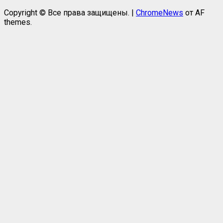
Copyright © Все права защищены.
|
ChromeNews
от AF
themes.