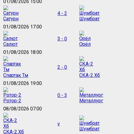
01/08/2026 15:00
4 - 2
Сатурн
Шумбрат
01/08/2026 17:00
3 - 0
Салют
Орёл
01/08/2026 18:00
2 - 0
Спартак Тм
СКА-2 Хб
01/08/2026 19:00
0 - 3
Ротор-2
Металлург
08/08/2026 07:00
v
Шумбрат
СКА-2 Хб