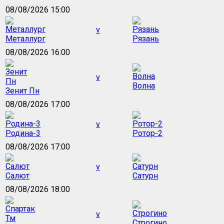
08/08/2026 15:00
v
Металлург
Рязань
08/08/2026 16:00
v
Волна
Зенит Пн
08/08/2026 17:00
v
Родина-3
Ротор-2
08/08/2026 17:00
v
Салют
Сатурн
08/08/2026 18:00
v
Строгино