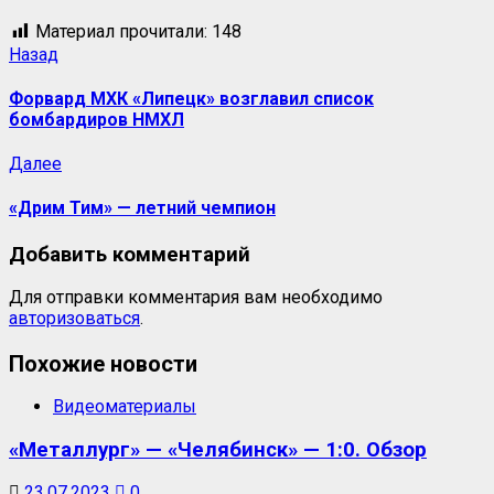
Материал прочитали:
148
Назад
Форвард МХК «Липецк» возглавил список
бомбардиров НМХЛ
Далее
«Дрим Тим» — летний чемпион
Добавить комментарий
Для отправки комментария вам необходимо
авторизоваться
.
Похожие новости
Видеоматериалы
«Металлург» — «Челябинск» — 1:0. Обзор
23.07.2023
0