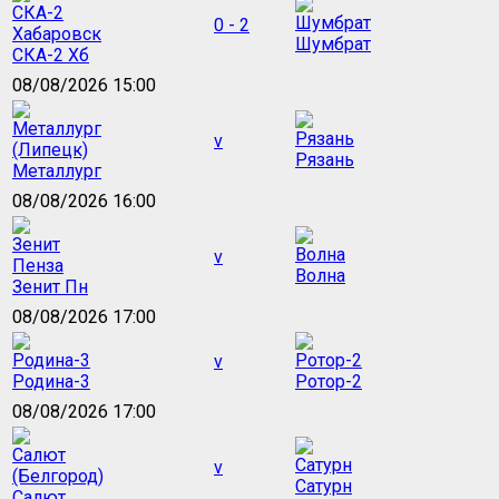
0 - 2
Шумбрат
СКА-2 Хб
08/08/2026 15:00
v
Рязань
Металлург
08/08/2026 16:00
v
Волна
Зенит Пн
08/08/2026 17:00
v
Родина-3
Ротор-2
08/08/2026 17:00
v
Сатурн
Салют