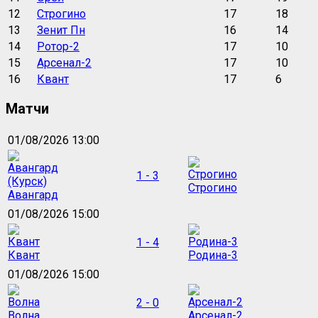
12
Строгино
17
18
13
Зенит Пн
16
14
14
Ротор-2
17
10
15
Арсенал-2
17
10
16
Квант
17
6
Матчи
01/08/2026 13:00
1 - 3
Строгино
Авангард
01/08/2026 15:00
1 - 4
Квант
Родина-3
01/08/2026 15:00
2 - 0
Волна
Арсенал-2