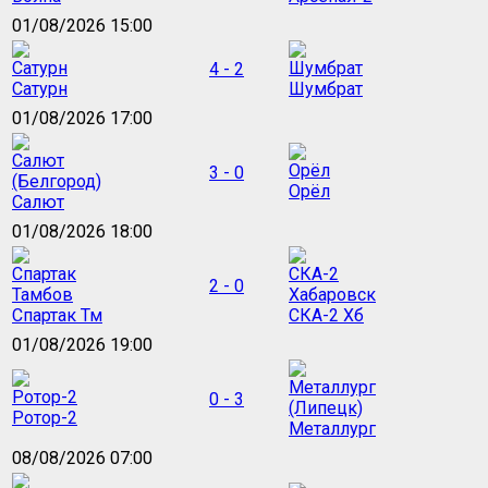
01/08/2026 15:00
4 - 2
Сатурн
Шумбрат
01/08/2026 17:00
3 - 0
Орёл
Салют
01/08/2026 18:00
2 - 0
Спартак Тм
СКА-2 Хб
01/08/2026 19:00
0 - 3
Ротор-2
Металлург
08/08/2026 07:00