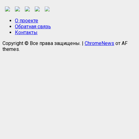
О проекте
Обратная связь
Контакты
Copyright © Все права защищены.
|
ChromeNews
от AF
themes.