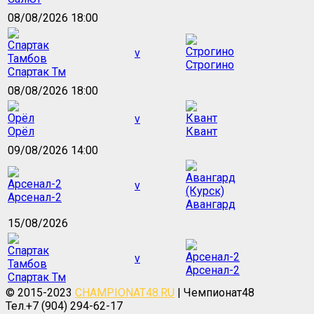
08/08/2026 18:00
v
Строгино
Спартак Тм
08/08/2026 18:00
v
Орёл
Квант
09/08/2026 14:00
v
Арсенал-2
Авангард
15/08/2026
v
Арсенал-2
Спартак Тм
© 2015-2023
CHAMPIONAT48.RU
| Чемпионат48
Тел.+7 (904) 294-62-17