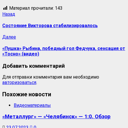
Материал прочитали:
143
Назад
Состояние Викторова стабилизировалось
Далее
«Пушка» Рыбина, победный гол Федчука, сенсация от
«Тосно» (видео)
Добавить комментарий
Для отправки комментария вам необходимо
авторизоваться
.
Похожие новости
Видеоматериалы
«Металлург» — «Челябинск» — 1:0. Обзор
23.07.2023
0