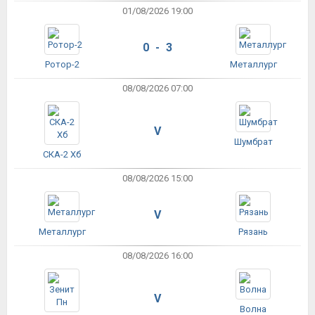
01/08/2026 19:00
0 - 3
Ротор-2
Металлург
08/08/2026 07:00
V
Шумбрат
СКА-2 Хб
08/08/2026 15:00
V
Металлург
Рязань
08/08/2026 16:00
V
Волна