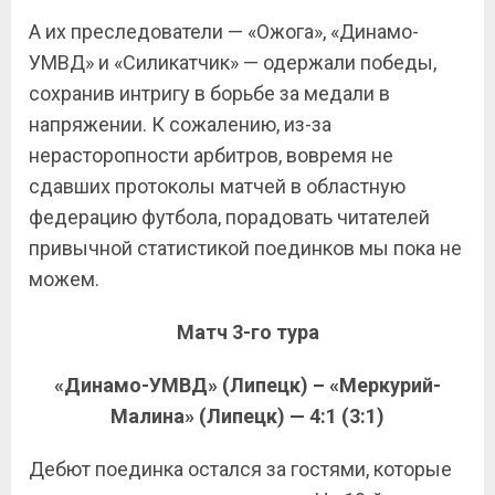
А их преследователи — «Ожога», «Динамо-
УМВД» и «Силикатчик» — одержали победы,
сохранив интригу в борьбе за медали в
напряжении. К сожалению, из-за
нерасторопности арбитров, вовремя не
сдавших протоколы матчей в областную
федерацию футбола, порадовать читателей
привычной статистикой поединков мы пока не
можем.
Матч 3-го тура
«Динамо-УМВД» (Липецк) – «Меркурий-
Малина» (Липецк) — 4:1 (3:1)
Дебют поединка остался за гостями, которые