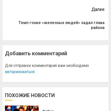
Далее
Темп гонке «железных людей» задал глава
района
Добавить комментарий
Для отправки комментария вам необходимо
авторизоваться
.
ПОХОЖИЕ НОВОСТИ