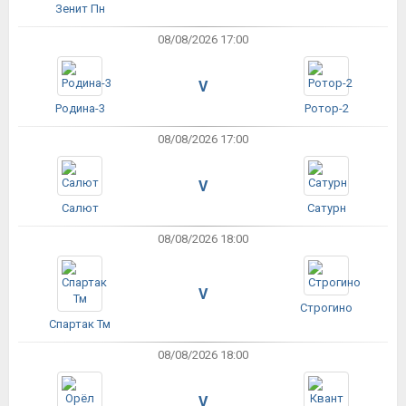
Зенит Пн
08/08/2026 17:00
V
Родина-3
Ротор-2
08/08/2026 17:00
V
Салют
Сатурн
08/08/2026 18:00
V
Строгино
Спартак Тм
08/08/2026 18:00
V