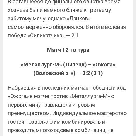
В оставшееся до финального свистка время
хозяева были намного ближе к третьему
забитому мячу, однако «Данков»
самоотверженно оборонялся. В итоге волевая
победа «Силикатчика» — 2:1.
Матч 12-го тура
«Металлург-М» (Липецк) – «Ожога»
(Воловский р-н) — 0:2 (0:1)
Набравшая в последних матчах победный ход
«Ожога» в матче против «Металлурга-М» с
первых минут завладела игровым
преимуществом. Индивидуальное мастерство
гостей позволяло им комбинировать и
проводить многоходовые комбинации, не