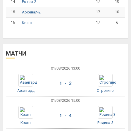
14
17
10
Ротор-2
15
17
10
Арсенал-2
16
17
6
Квант
МАТЧИ
01/08/2026 13:00
1 - 3
Авангард
Строгино
01/08/2026 15:00
1 - 4
Квант
Родина-3