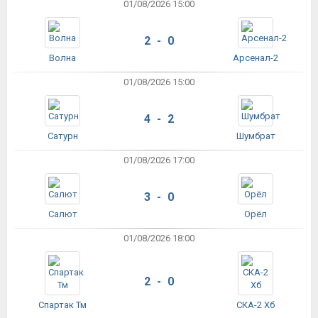
01/08/2026 15:00
2 - 0
Волна
Арсенал-2
01/08/2026 15:00
4 - 2
Сатурн
Шумбрат
01/08/2026 17:00
3 - 0
Салют
Орёл
01/08/2026 18:00
2 - 0
Спартак Тм
СКА-2 Хб