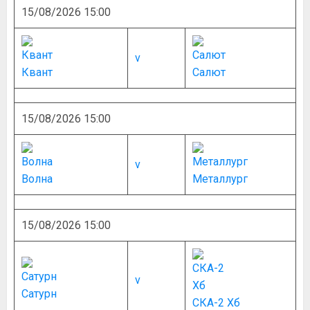
15/08/2026 15:00
v
Квант
Салют
15/08/2026 15:00
v
Волна
Металлург
15/08/2026 15:00
v
Сатурн
СКА-2 Хб