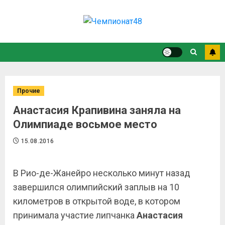
Прочие
Анастасия Крапивина заняла на
Олимпиаде восьмое место
15.08.2016
В Рио-де-Жанейро несколько минут назад
завершился олимпийский заплыв на 10
километров в открытой воде, в котором
принимала участие липчанка
Анастасия