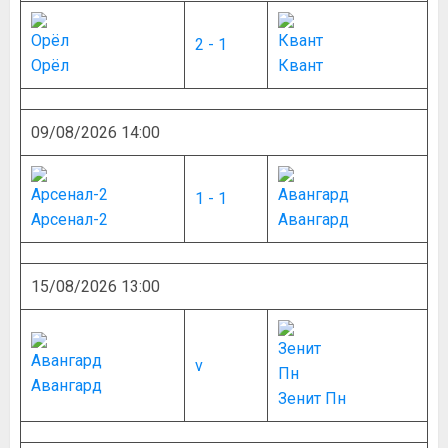
2 - 1
Орёл
Квант
09/08/2026 14:00
1 - 1
Арсенал-2
Авангард
15/08/2026 13:00
v
Авангард
Зенит Пн