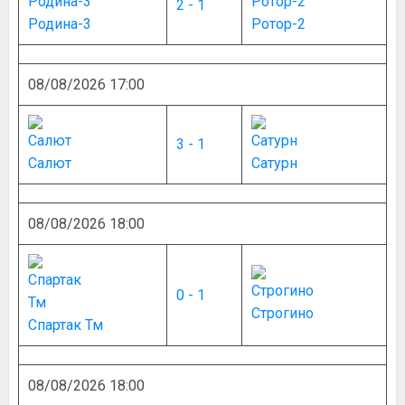
2 - 1
Родина-3
Ротор-2
08/08/2026 17:00
3 - 1
Салют
Сатурн
08/08/2026 18:00
0 - 1
Строгино
Спартак Тм
08/08/2026 18:00