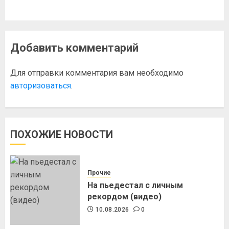
Добавить комментарий
Для отправки комментария вам необходимо
авторизоваться
.
ПОХОЖИЕ НОВОСТИ
Прочие
На пьедестал с личным
рекордом (видео)
10.08.2026
0