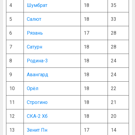
4
Шумбрат
18
35
5
Салют
18
33
6
Рязань
17
28
7
Сатурн
18
28
8
Родина-3
18
24
9
Авангард
18
24
10
Орёл
18
22
11
Строгино
18
21
12
СКА-2 Хб
18
20
13
Зенит Пн
17
14