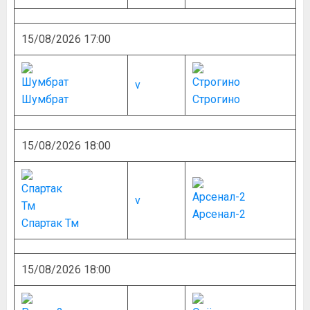
15/08/2026 17:00
v
Шумбрат
Строгино
15/08/2026 18:00
v
Арсенал-2
Спартак Тм
15/08/2026 18:00