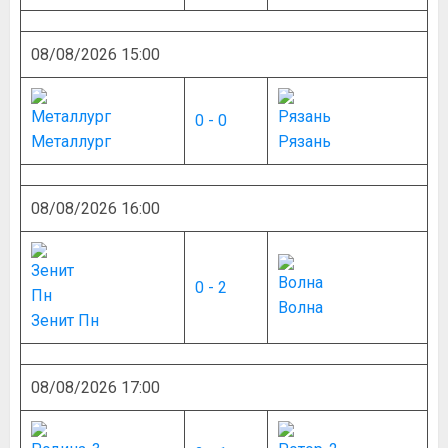
08/08/2026 15:00
0 - 0
Металлург
Рязань
08/08/2026 16:00
0 - 2
Волна
Зенит Пн
08/08/2026 17:00