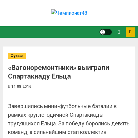
Футзал
«Вагоноремонтники» выиграли
Спартакиаду Ельца
14.08.2016
Завершились мини-футбольные баталии в
рамках круглогодичной Спартакиады
трудящихся Ельца. За победу боролись девять
команд, а сильнейшим стал коллектив