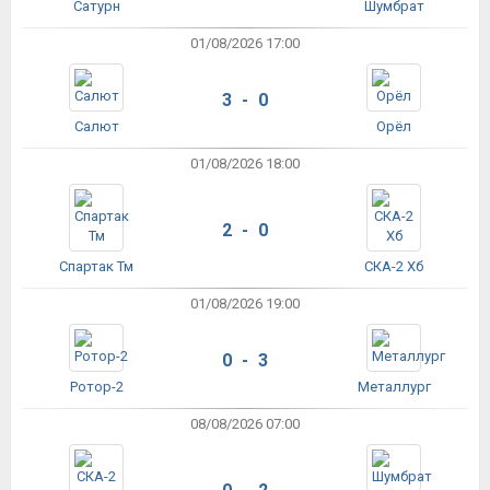
Сатурн
Шумбрат
01/08/2026 17:00
3 - 0
Салют
Орёл
01/08/2026 18:00
2 - 0
Спартак Тм
СКА-2 Хб
01/08/2026 19:00
0 - 3
Ротор-2
Металлург
08/08/2026 07:00