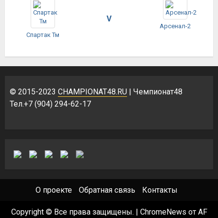
V
Арсенал-2
Спартак Тм
© 2015-2023
CHAMPIONAT48.RU
| Чемпионат48
Тел.+7 (904) 294-62-17
О проекте
Обратная связь
Контакты
Copyright © Все права защищены.
|
ChromeNews
от AF