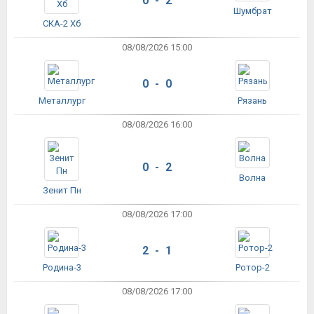
0 - 2
Шумбрат
СКА-2 Хб
08/08/2026 15:00
0 - 0
Металлург
Рязань
08/08/2026 16:00
0 - 2
Волна
Зенит Пн
08/08/2026 17:00
2 - 1
Родина-3
Ротор-2
08/08/2026 17:00