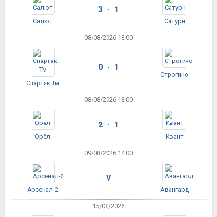
3 - 1
Салют
Сатурн
08/08/2026 18:00
0 - 1
Строгино
Спартак Тм
08/08/2026 18:00
2 - 1
Орёл
Квант
09/08/2026 14:00
V
Арсенал-2
Авангард
15/08/2026