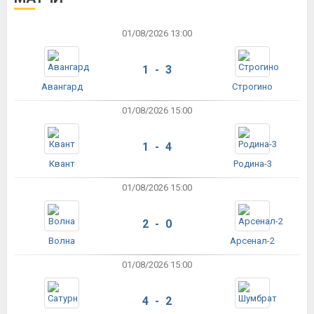
01/08/2026 13:00
1 - 3
Авангард
Строгино
01/08/2026 15:00
1 - 4
Квант
Родина-3
01/08/2026 15:00
2 - 0
Волна
Арсенал-2
01/08/2026 15:00
4 - 2