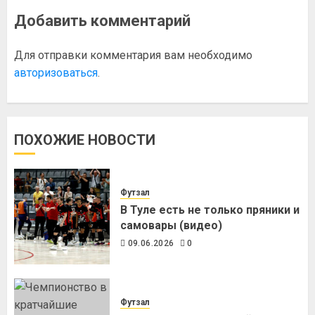
Добавить комментарий
Для отправки комментария вам необходимо
авторизоваться
.
ПОХОЖИЕ НОВОСТИ
Футзал
В Туле есть не только пряники и
самовары (видео)
09.06.2026
0
Футзал