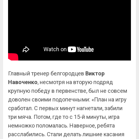
Главный тренер белгородцев
Виктор
Навоченко
, несмотря на вторую подряд
крупную победу в первенстве, был не совсем
доволен своими подопечными: «План на игру
сработал. С первых минут нагнетали, забили
три мяча. Потом, где то с 15-й минуты, игра
немножко поломалась. Наверное, ребята
расслабились. Стали делать лишние касания