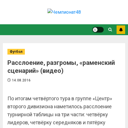
Футбол
Расслоение, разгромы, «раменский
сценарий» (видео)
14.08.2016
По итогам четвёртого тура в группе «Центр»
второго дивизиона наметилось расслоение
турнирной таблицы на три части: четвёрку
лидеров, четвёрку середняков и пятёрку