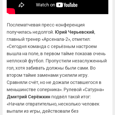
Послематчевая пресс-конференция
получилась недолгой.
Юрий Черьевский
,
главный тренер «Арсенала-2», отметил:
«Сегодня команда с серьёзным настроем
вышла на поле, в первом тайме показав очень
неплохой футбол. Пропустили незаслуженный
гол, хотя забивать должны были сами. Во
втором тайме заменами усилили игру.
Сравняли счёт, но не дожали оставшегося в
меньшинстве соперника». Рулевой «Сатурна»
Дмитрий Серёжкин
подвёл такой итог:
«Начали отвратительно, несколько человек
выпали из игры, действовали без