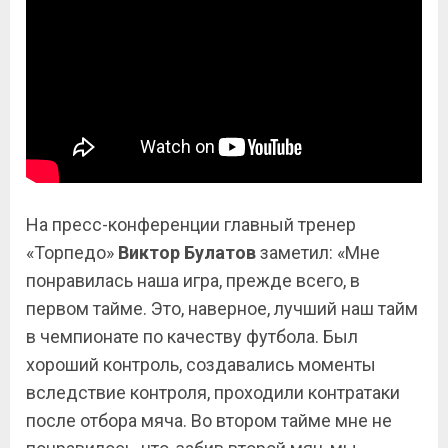
На пресс-конференции главный тренер
«Торпедо»
Виктор
Булатов
заметил: «Мне
понравилась наша игра, прежде всего, в
первом тайме. Это, наверное, лучший наш тайм
в чемпионате по качеству футбола. Был
хороший контроль, создавались моменты
вследствие контроля, проходили контратаки
после отбора мяча. Во втором тайме мне не