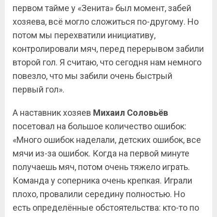
первом тайме у «Зенита» был момент, забей
хозяева, всё могло сложиться по-другому. Но
потом мы перехватили инициативу,
контролировали мяч, перед перерывом забили
второй гол. Я считаю, что сегодня нам немного
повезло, что мы забили очень быстрый
первый гол».
А наставник хозяев
Михаил Соловьёв
посетовал на большое количество ошибок:
«Много ошибок наделали, детских ошибок, все
мячи из-за ошибок. Когда на первой минуте
получаешь мяч, потом очень тяжело играть.
Команда у соперника очень крепкая. Играли
плохо, провалили середину полностью. Но
есть определённые обстоятельства: кто-то по