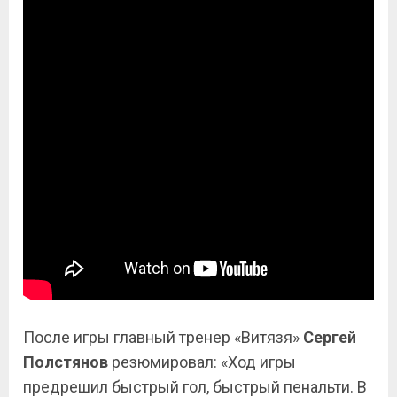
После игры главный тренер «Витязя»
Сергей
Полстянов
резюмировал: «Ход игры
предрешил быстрый гол, быстрый пенальти. В