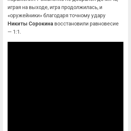
играя на выходе, игра продолжилась, и
«оружейники» благодаря точному удару
Никиты Сорокина
восстановили равновесие
— 1:1.