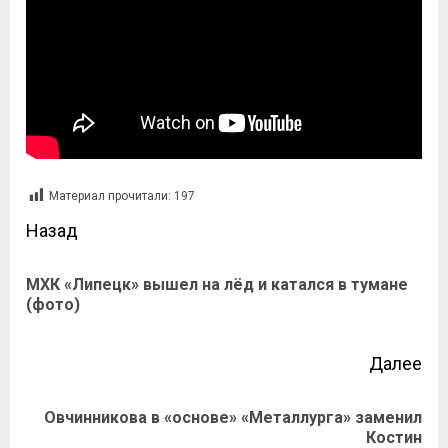
Материал прочитали:
197
Назад
МХК «Липецк» вышел на лёд и катался в тумане
(фото)
Далее
Овчинникова в «основе» «Металлурга» заменил
Костин