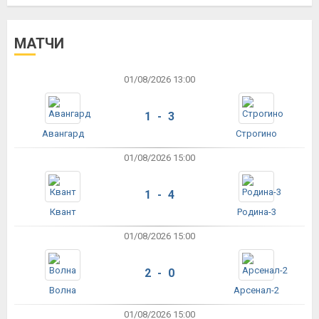
МАТЧИ
01/08/2026 13:00
1 - 3
Авангард
Строгино
01/08/2026 15:00
1 - 4
Квант
Родина-3
01/08/2026 15:00
2 - 0
Волна
Арсенал-2
01/08/2026 15:00