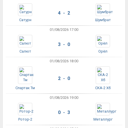
4 - 2
Сатурн
Шумбрат
01/08/2026 17:00
3 - 0
Салют
Орёл
01/08/2026 18:00
2 - 0
Спартак Тм
СКА-2 Хб
01/08/2026 19:00
0 - 3
Ротор-2
Металлург