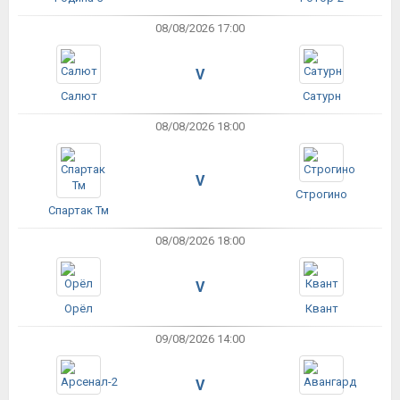
08/08/2026 17:00
V
Салют
Сатурн
08/08/2026 18:00
V
Строгино
Спартак Тм
08/08/2026 18:00
V
Орёл
Квант
09/08/2026 14:00
V