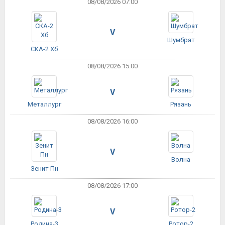
08/08/2026 07:00
V
Шумбрат
СКА-2 Хб
08/08/2026 15:00
V
Металлург
Рязань
08/08/2026 16:00
V
Волна
Зенит Пн
08/08/2026 17:00
V
Родина-3
Ротор-2