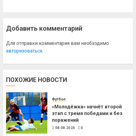
Добавить комментарий
Для отправки комментария вам необходимо
авторизоваться
.
ПОХОЖИЕ НОВОСТИ
Футбол
«Молодёжка» начнёт второй
этап с тремя победами и без
поражений
08.08.2026
0