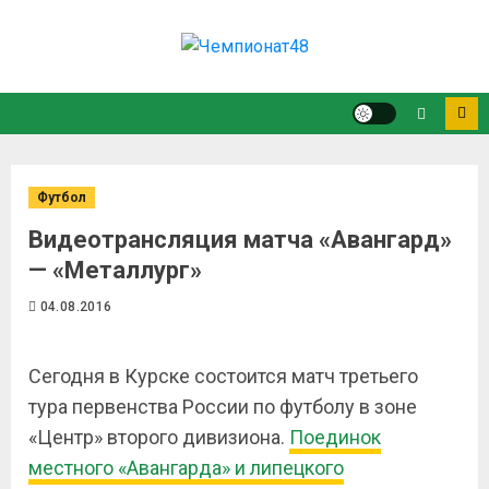
Футбол
Видеотрансляция матча «Авангард»
— «Металлург»
04.08.2016
Сегодня в Курске состоится матч третьего
тура первенства России по футболу в зоне
«Центр» второго дивизиона.
Поединок
местного «Авангарда» и липецкого