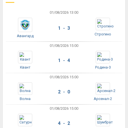
01/08/2026 13:00
1 - 3
Строгино
Авангард
01/08/2026 15:00
1 - 4
Квант
Родина-3
01/08/2026 15:00
2 - 0
Волна
Арсенал-2
01/08/2026 15:00
4 - 2