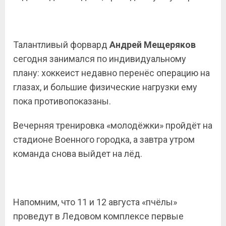
Талантливый форвард
Андрей Мещеряков
сегодня занимался по индивидуальному
плану: хоккеист недавно перенёс операцию на
глазах, и большие физические нагрузки ему
пока противопоказаны.
Вечерняя тренировка «молодёжки» пройдёт на
стадионе Военного городка, а завтра утром
команда снова выйдет на лёд.
Напомним, что 11 и 12 августа «пчёлы»
проведут в Ледовом комплексе первые