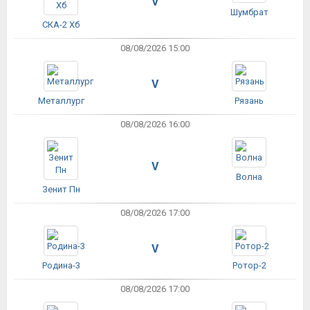
V
Шумбрат
СКА-2 Хб
08/08/2026 15:00
V
Металлург
Рязань
08/08/2026 16:00
V
Волна
Зенит Пн
08/08/2026 17:00
V
Родина-3
Ротор-2
08/08/2026 17:00