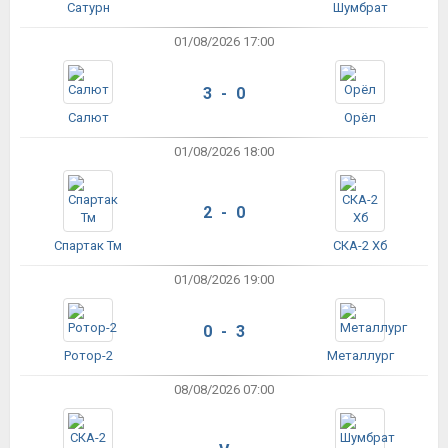
Сатурн
Шумбрат
01/08/2026 17:00
3 - 0
Салют
Орёл
01/08/2026 18:00
2 - 0
Спартак Тм
СКА-2 Хб
01/08/2026 19:00
0 - 3
Ротор-2
Металлург
08/08/2026 07:00