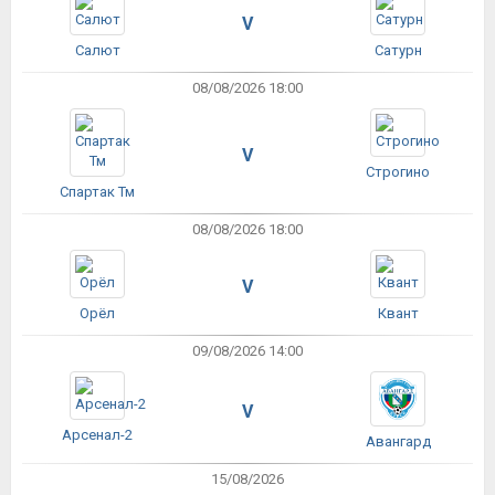
V
Салют
Сатурн
08/08/2026 18:00
V
Строгино
Спартак Тм
08/08/2026 18:00
V
Орёл
Квант
09/08/2026 14:00
V
Арсенал-2
Авангард
15/08/2026