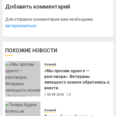
Добавить комментарий
Для отправки комментария вам необходимо
авторизоваться
.
ПОХОЖИЕ НОВОСТИ
Хоккей
«Мы просим одного —
разговора». Ветераны
липецкого хоккея обратились к
власти
05.08.2026
0
Хоккей