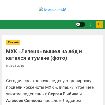
Хоккей
МХК «Липецк» вышел на лёд и
катался в тумане (фото)
04.08.2016
Сегодня свою первую ледовую тренировку
провели хоккеисты МХК «Липецк». Утреннее
занятие подопечных
Сергея Рыбина
и
Алексея Сынкова
прошло в Ледовом