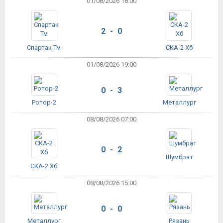
01/08/2026 18:00
2 - 0
Спартак Тм
СКА-2 Хб
01/08/2026 19:00
0 - 3
Ротор-2
Металлург
08/08/2026 07:00
0 - 2
Шумбрат
СКА-2 Хб
08/08/2026 15:00
0 - 0
Металлург
Рязань