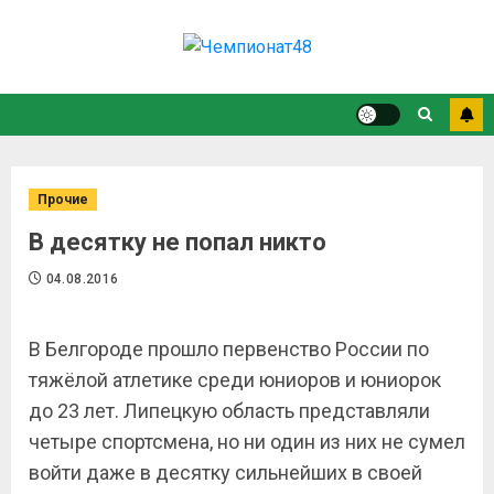
Прочие
В десятку не попал никто
04.08.2016
В Белгороде прошло первенство России по
тяжёлой атлетике среди юниоров и юниорок
до 23 лет. Липецкую область представляли
четыре спортсмена, но ни один из них не сумел
войти даже в десятку сильнейших в своей