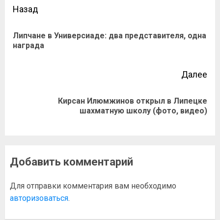
Назад
Липчане в Универсиаде: два представителя, одна
награда
Далее
Кирсан Илюмжинов открыл в Липецке
шахматную школу (фото, видео)
Добавить комментарий
Для отправки комментария вам необходимо
авторизоваться
.