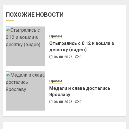
ПОХОЖИЕ НОВОСТИ
Прочие
Отыгрались с 0:12 и вошли в
десятку (видео)
06.08.2026
0
Прочие
Медали и слава достались
Ярославу
06.08.2026
0