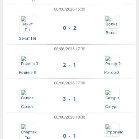
08/08/2026 16:00
0 - 2
Волна
Зенит Пн
08/08/2026 17:00
2 - 1
Родина-3
Ротор-2
08/08/2026 17:00
3 - 1
Салют
Сатурн
08/08/2026 18:00
0 - 1