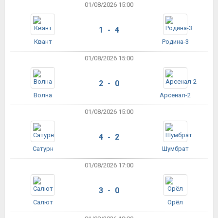
01/08/2026 15:00
1 - 4
Квант
Родина-3
01/08/2026 15:00
2 - 0
Волна
Арсенал-2
01/08/2026 15:00
4 - 2
Сатурн
Шумбрат
01/08/2026 17:00
3 - 0
Салют
Орёл