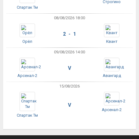
Строгино
Спартак Тм
08/08/2026 18:00
2 - 1
Орёл
Квант
09/08/2026 14:00
V
Арсенал-2
Авангард
15/08/2026
V
Арсенал-2
Спартак Тм