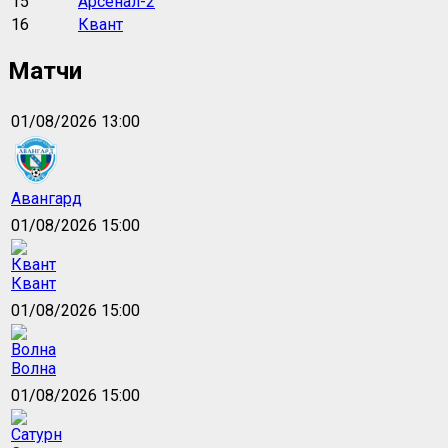
15
Арсенал-2
16
Квант
Матчи
01/08/2026 13:00
Авангард
01/08/2026 15:00
Квант
01/08/2026 15:00
Волна
01/08/2026 15:00