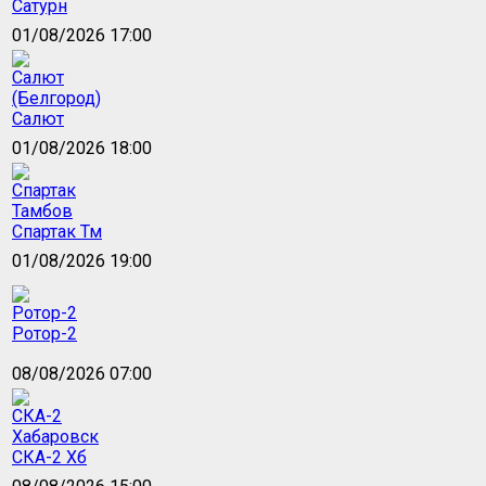
Сатурн
01/08/2026 17:00
Салют
01/08/2026 18:00
Спартак Тм
01/08/2026 19:00
Ротор-2
08/08/2026 07:00
СКА-2 Хб