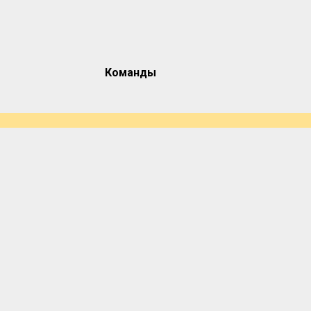
Команды