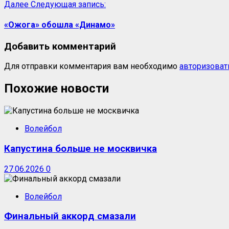
Далее
Следующая запись:
«Ожога» обошла «Динамо»
Добавить комментарий
Для отправки комментария вам необходимо
авторизоват
Похожие новости
Волейбол
Капустина больше не москвичка
27.06.2026
0
Волейбол
Финальный аккорд смазали