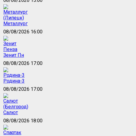
08/08/2026 15:00
Металлург
08/08/2026 16:00
Зенит Пн
08/08/2026 17:00
Родина-3
08/08/2026 17:00
Салют
08/08/2026 18:00