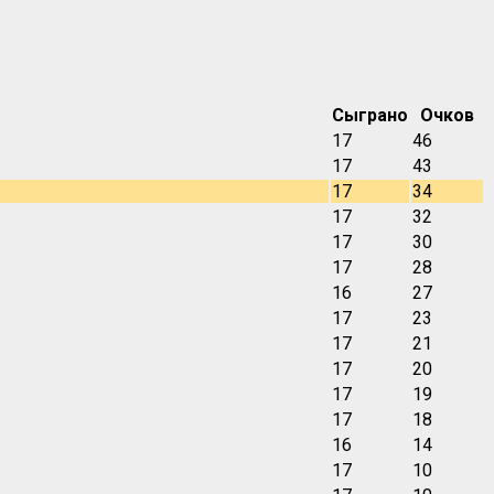
Сыграно
Очков
17
46
17
43
17
34
17
32
17
30
17
28
16
27
17
23
17
21
17
20
17
19
17
18
16
14
17
10