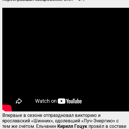
Впервые в сезоне отпраздновал викторию и
ярославский «Шинник», одолевший «Луч-Энергию» с
тем же счётом. Ельчанин
Кирилл Гоцук
провёл в составе