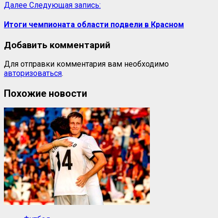
Далее
Следующая запись:
Итоги чемпионата области подвели в Красном
Добавить комментарий
Для отправки комментария вам необходимо
авторизоваться
.
Похожие новости