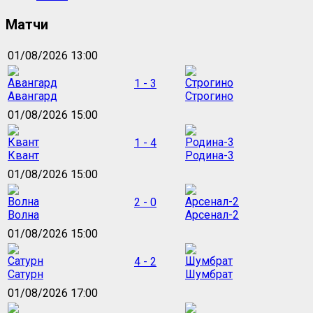
Матчи
01/08/2026 13:00
1 - 3
Авангард
Строгино
01/08/2026 15:00
1 - 4
Квант
Родина-3
01/08/2026 15:00
2 - 0
Волна
Арсенал-2
01/08/2026 15:00
4 - 2
Сатурн
Шумбрат
01/08/2026 17:00