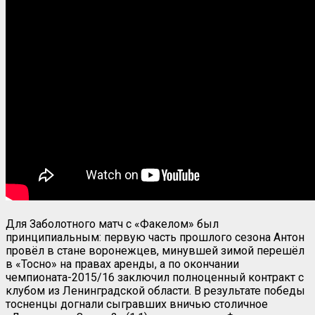
Для Заболотного матч с «Факелом» был
принципиальным: первую часть прошлого сезона Антон
провёл в стане воронежцев, минувшей зимой перешёл
в «Тосно» на правах аренды, а по окончании
чемпионата-2015/16 заключил полноценный контракт с
клубом из Ленинградской области. В результате победы
тосненцы догнали сыгравших вничью столичное