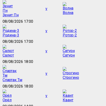
v
Волна
Зенит Пн
08/08/2026 17:00
v
Родина-3
Ротор-2
08/08/2026 17:00
v
Салют
Сатурн
08/08/2026 18:00
v
Строгино
Спартак Тм
08/08/2026 18:00
v
Орёл
Квант