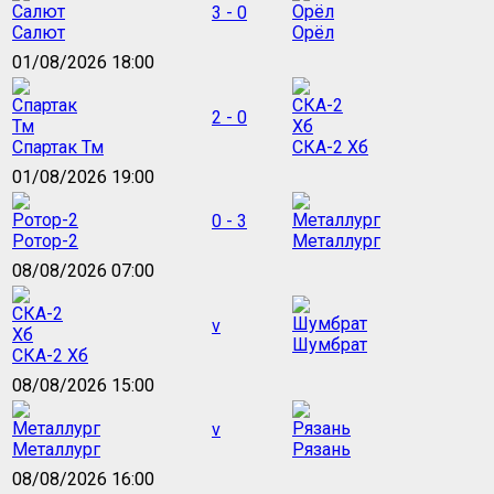
3 - 0
Салют
Орёл
01/08/2026 18:00
2 - 0
Спартак Тм
СКА-2 Хб
01/08/2026 19:00
0 - 3
Ротор-2
Металлург
08/08/2026 07:00
v
Шумбрат
СКА-2 Хб
08/08/2026 15:00
v
Металлург
Рязань
08/08/2026 16:00