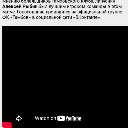
мнению болельщиков тамбовского клуба, липчанин
Алексей Рыбин
был лучшим игроком команды в этом
матче. Голосование проводится на официальной группе
ФК «Тамбов» в социальной сети «ВКонтакте».